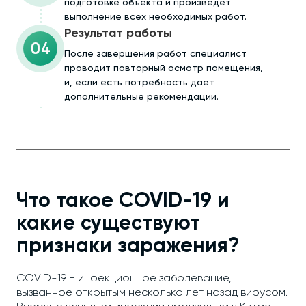
подготовке объекта и произведёт
выполнение всех необходимых работ.
Результат работы
04
После завершения работ специалист
проводит повторный осмотр помещения,
и, если есть потребность дает
дополнительные рекомендации.
Что такое COVID-19 и
какие существуют
признаки заражения?
COVID-19 − инфекционное заболевание,
вызванное открытым несколько лет назад вирусом.