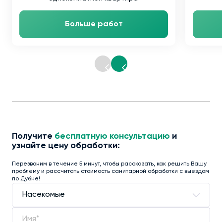
Больше работ
Получите
бесплатную консультацию
и
узнайте цену обработки:
Перезвоним в течение 5 минут, чтобы рассказать, как решить Вашу
проблему и рассчитать стоимость санитарной обработки с выездом
по Дубне!