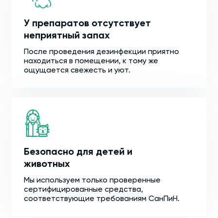
У препаратов отсутствует
неприятный запах
После проведения дезинфекции приятно
находиться в помещении, к тому же
ощущается свежесть и уют.
Безопасно для детей и
животных
Мы используем только проверенные
сертифицированные средства,
соответствующие требованиям СанПиН.