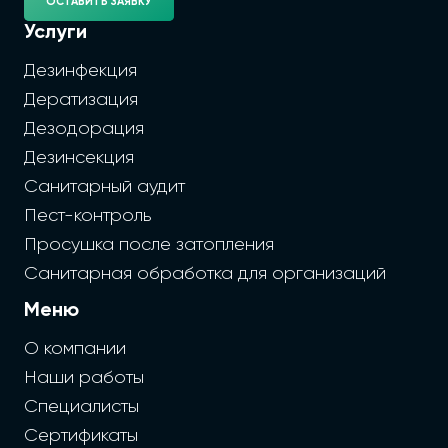
ОСТАВИТЬ ЗАЯВКУ
Услуги
Дезинфекция
Дератизация
Дезодорация
Дезинсекция
Санитарный аудит
Пест-контроль
Просушка после затопления
Санитарная обработка для организаций
Меню
О компании
Наши работы
Специалисты
Сертификаты