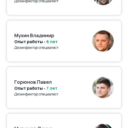
Дезинфектор специалист
Мухин Владимир
Опыт работы -
6 лет
Дезинфектор специалист
Горюнов Павел
Опыт работы -
7 лет
Дезинфектор специалист