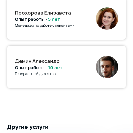
Прохорова Елизавета
Опыт работы -
5 лет
Менеджер по работе с клиентами
Демин Александр
Опыт работы -
10 лет
Генеральный директор
Другие услуги