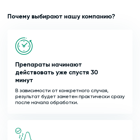
Почему выбирают нашу компанию?
Препараты начинают
действовать уже спустя 30
минут
В зависимости от конкретного случая,
результат будет заметен практически сразу
после начала обработки.