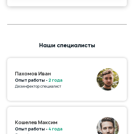
Наши специалисты
Пахомов Иван
Опыт работы -
2 года
Дезинфектор специалист
Кошелев Максим
Опыт работы -
4 года