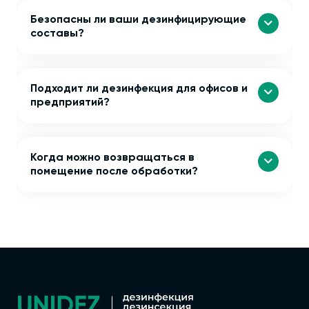
Безопасны ли ваши дезинфицирующие
составы?
Подходит ли дезинфекция для офисов и
предприятий?
Когда можно возвращаться в
помещение после обработки?