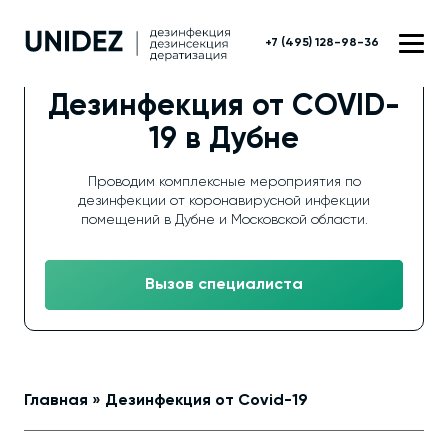
+7 (495) 128-98-36
Дезинфекция от COVID-
19 в Дубне
Проводим комплексные мероприятия по
дезинфекции от коронавирусной инфекции
помещений в Дубне и Московской области.
Вызов специалиста
Главная
»
Дезинфекция от Covid-19