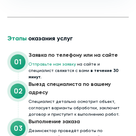
Этапы
оказания услуг
Заявка по телефону или на сайте
01
Отправьте нам заявку
на сайте и
специалист свяжется с вами
в течение 30
минут.
Выезд специалиста по вашему
02
адресу
Cпециалист детально осмотрит объект,
согласует варианты обработки, заключит
договор и приступит к выполнению работ.
Выполнение заказа
03
Дезинсектор проведёт работы по