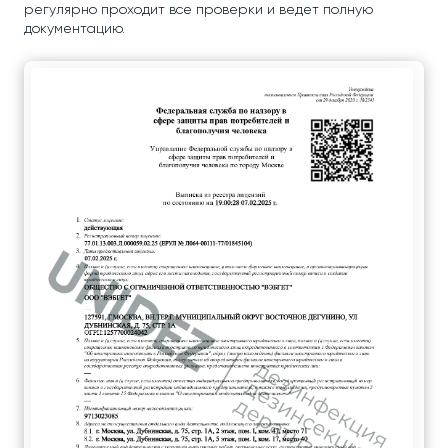
регулярно проходит все проверки и ведет полную
документацию.