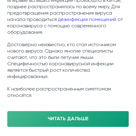
Впервые вспышка инфекции произошла в Китае,
позднее распространилась по всему миру. Для
предотвращения распространения вируса
начала проводиться
дезинфекция помещений
от
коронавируса с помощью современного
оборудования.
Достоверно неизвестно, кто стал источником
нового вируса. Однако многие специалисты
считают, что это были летучие мыши.
Специфичностью коронавирусной инфекции
является быстрый рост количества
инфицированных.
К наиболее распространенным симптомам
относятся:
ЧИТАТЬ ДАЛЬШЕ