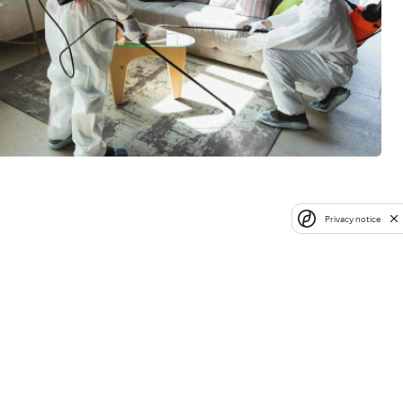
Privacy notice