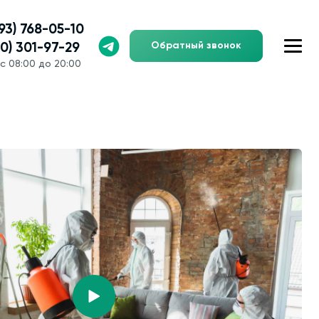
993) 768-05-10
Обратный звонок
00) 301-97-29
с 08:00 до 20:00