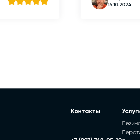
16.10.2024
Контакты
Услуг
Дезин
Дерат