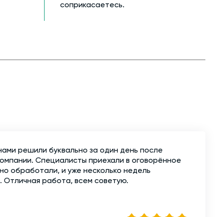
соприкасаетесь.
нами решили буквально за один день после
компании. Специалисты приехали в оговорённое
но обработали, и уже несколько недель
. Отличная работа, всем советую.