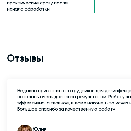
практические сразу после
начала обработки
Отзывы
Недавно пригласила сотрудников для дезинфекци
осталась очень довольна результатом. Работу в
эффективно, а главное, в доме наконец-то исчез 
Большое спасибо за качественную работу!
Юлия