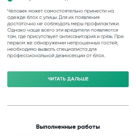
Человек может самостоятельно принести на
одежде блох с улицы. Для их появления
достаточно не соблюдать меры профилактики.
Однако чаще всего эти вредители появляются
там, где присутствует антисанитария и грязь. При
первом же обнаружении непрошенных гостей,
необходимо вызвать специалиста для
профессиональной дезинсекции от блох.
ЧИТАТЬ ДАЛЬШЕ
Выполненные работы