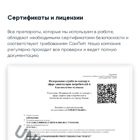
Сертификаты и лицензии
Все препараты, которые мы используем в работе,
обладают необходимыми сертификатами безопасности и
соответствуют требованиям СанПиН. Наша компания
регулярно проходит все проверки и ведет полную
документацию.