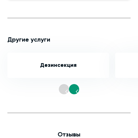
Другие услуги
Дезинсекция
Отзывы