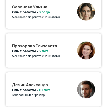
Сазонова Ульяна
Опыт работы -
3 года
Менеджер по работе с клиентами
Прохорова Елизавета
Опыт работы -
5 лет
Менеджер по работе с клиентами
Демин Александр
Опыт работы -
10 лет
Генеральный директор