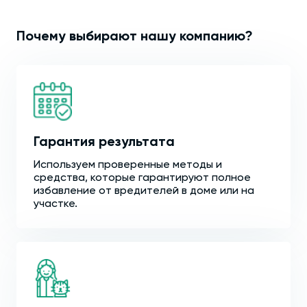
Почему выбирают нашу компанию?
Гарантия результата
Используем проверенные методы и
средства, которые гарантируют полное
избавление от вредителей в доме или на
участке.