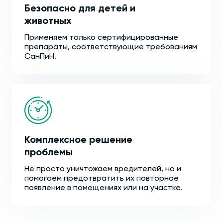
Безопасно для детей и
животных
Применяем только сертифицированные
препараты, соответствующие требованиям
СанПиН.
Комплексное решение
проблемы
Не просто уничтожаем вредителей, но и
помогаем предотвратить их повторное
появление в помещениях или на участке.