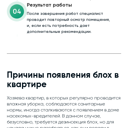
Результат работы
04
После завершения работ специалист
проводит повторный осмотр помещения,
и, если есть потребность дает
дополнительные рекомендации.
Причины появления блох в
квартире
Хозяева квартир, в которых регулярно проводится
влажная уборка, соблюдаются санитарные
нормы, иногда сталкиваются с появлением в доме
насекомых-вредителей. В данном случае,
безусловно, требуется дезинсекция блох, но для