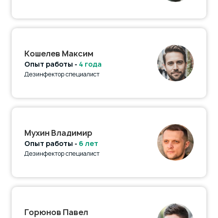
Кошелев Максим
Опыт работы -
4 года
Дезинфектор специалист
Мухин Владимир
Опыт работы -
6 лет
Дезинфектор специалист
Горюнов Павел