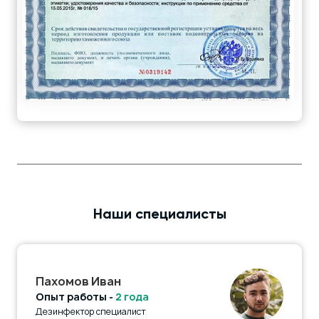
Наши специалисты
Пахомов Иван
Опыт работы -
2 года
Дезинфектор специалист