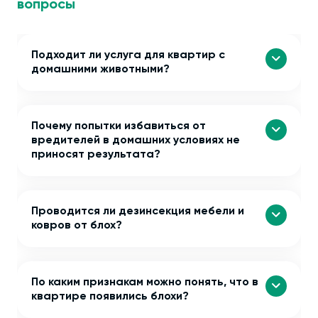
вопросы
Подходит ли услуга для квартир с
домашними животными?
Почему попытки избавиться от
вредителей в домашних условиях не
приносят результата?
Проводится ли дезинсекция мебели и
ковров от блох?
По каким признакам можно понять, что в
квартире появились блохи?