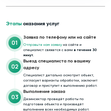
Этапы
оказания услуг
Заявка по телефону или на сайте
01
Отправьте нам заявку
на сайте и
специалист свяжется с вами
в течение 30
минут.
Выезд специалиста по вашему
02
адресу
Cпециалист детально осмотрит объект,
согласует варианты обработки, заключит
договор и приступит к выполнению работ.
Выполнение заказа
03
Дезинсектор проведёт работы по
подготовке объекта и произведёт
выполнение всех необходимых работ.