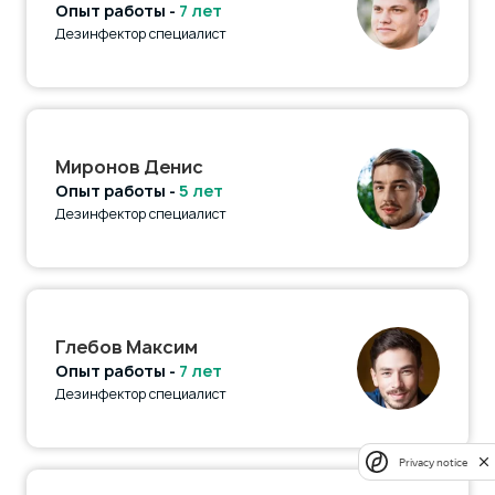
Опыт работы -
7 лет
Дезинфектор специалист
Миронов Денис
Опыт работы -
5 лет
Дезинфектор специалист
Глебов Максим
Опыт работы -
7 лет
Дезинфектор специалист
Privacy notice