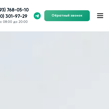
993) 768-05-10
Обратный звонок
00) 301-97-29
с 08:00 до 20:00