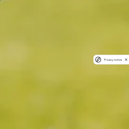
Privacy notice