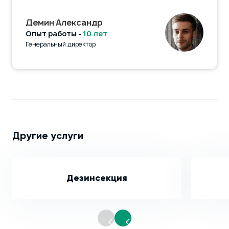
Демин Александр
Опыт работы -
10 лет
Генеральный директор
Другие услуги
Дезинсекция