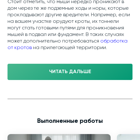
Стоит отметить, что мыши нередко проникают в
дом через те же подземные ходы и норы, которые
прокладывают другие вредители. Например, если
на вашем участке орудуют кроты, их тоннели
могут стать готовыми путями для проникновения
мышей в подвал или фундамент. В таких случаях
может дополнительно потребоваться
обработка
от кротов
на прилегающей территории.
ЧИТАТЬ ДАЛЬШЕ
Выполненные работы