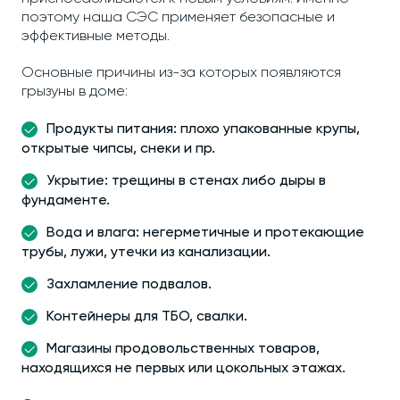
поэтому наша СЭС применяет безопасные и
эффективные методы.
Основные причины из-за которых появляются
грызуны в доме:
Продукты питания: плохо упакованные крупы,
открытые чипсы, снеки и пр.
Укрытие: трещины в стенах либо дыры в
фундаменте.
Вода и влага: негерметичные и протекающие
трубы, лужи, утечки из канализации.
Захламление подвалов.
Контейнеры для ТБО, свалки.
Магазины продовольственных товаров,
находящихся не первых или цокольных этажах.