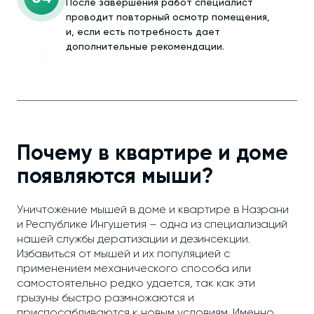
После завершения работ специалист
проводит повторный осмотр помещения,
и, если есть потребность дает
дополнительные рекомендации.
Почему в квартире и доме
появляются мыши?
Уничтожение мышей в доме и квартире в Назрани
и Республике Ингушетия – одна из специализаций
нашей службы дератизации и дезинсекции.
Избавиться от мышей и их популяцией с
применением механического способа или
самостоятельно редко удается, так как эти
грызуны быстро размножаются и
приспосабливаются к новым условиям. Именно