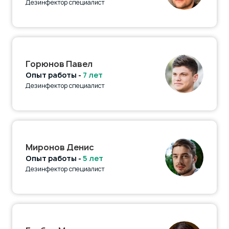
Дезинфектор специалист
Горюнов Павел
Опыт работы -
7 лет
Дезинфектор специалист
Миронов Денис
Опыт работы -
5 лет
Дезинфектор специалист