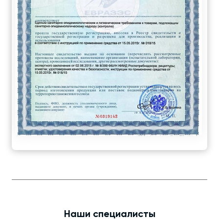
Наши специалисты