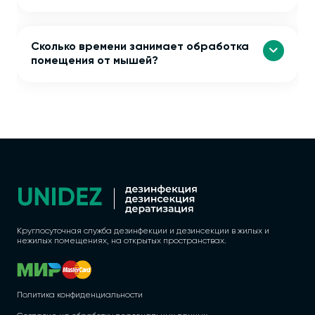
Сколько времени занимает обработка
помещения от мышей?
Круглосуточная служба дезинфекции и дезинсекции в жилых и
нежилых помещениях, на открытых пространствах.
Политика конфиденциальности