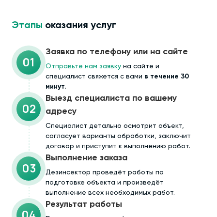
Этапы
оказания услуг
Заявка по телефону или на сайте
01
Отправьте нам заявку
на сайте и
специалист свяжется с вами
в течение 30
минут.
Выезд специалиста по вашему
02
адресу
Cпециалист детально осмотрит объект,
согласует варианты обработки, заключит
договор и приступит к выполнению работ.
Выполнение заказа
03
Дезинсектор проведёт работы по
подготовке объекта и произведёт
выполнение всех необходимых работ.
Результат работы
04