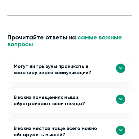
Прочитайте ответы на
самые важные
вопросы
Могут ли грызуны проникать в
квартиру через коммуникации?
В каких помещениях мыши
обустраивают свои гнёзда?
В каких местах чаще всего можно
обнаружить мышей?