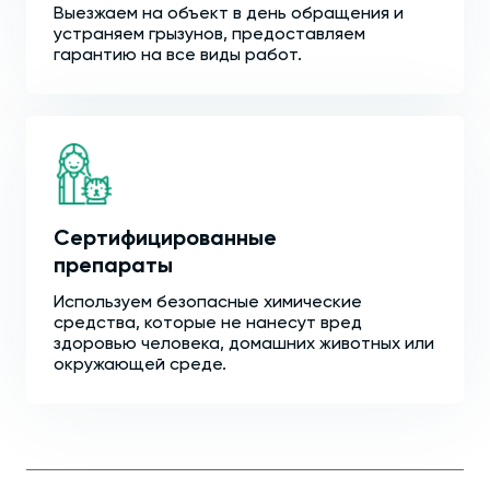
Выезжаем на объект в день обращения и
устраняем грызунов, предоставляем
гарантию на все виды работ.
Сертифицированные
препараты
Используем безопасные химические
средства, которые не нанесут вред
здоровью человека, домашних животных или
окружающей среде.