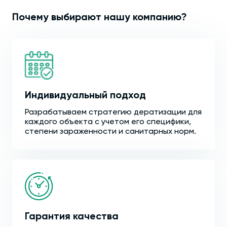
Почему выбирают нашу компанию?
Индивидуальный подход
Разрабатываем стратегию дератизации для
каждого объекта с учетом его специфики,
степени зараженности и санитарных норм.
Гарантия качества