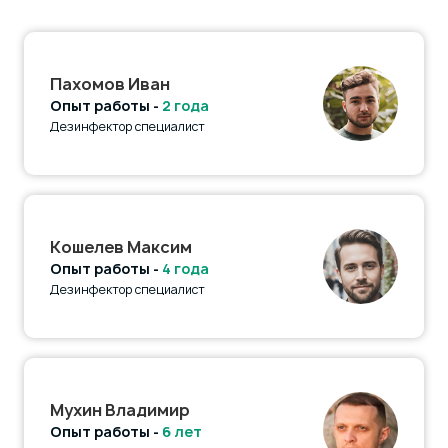
Пахомов Иван
Опыт работы -
2 года
Дезинфектор специалист
Кошелев Максим
Опыт работы -
4 года
Дезинфектор специалист
Мухин Владимир
Опыт работы -
6 лет