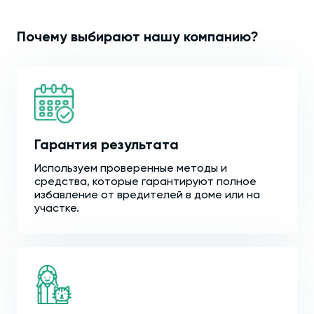
Почему выбирают нашу компанию?
Гарантия результата
Используем проверенные методы и
средства, которые гарантируют полное
избавление от вредителей в доме или на
участке.