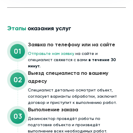
Этапы
оказания услуг
Заявка по телефону или на сайте
01
Отправьте нам заявку
на сайте и
специалист свяжется с вами
в течение 30
минут.
Выезд специалиста по вашему
02
адресу
Cпециалист детально осмотрит объект,
согласует варианты обработки, заключит
договор и приступит к выполнению работ.
Выполнение заказа
03
Дезинсектор проведёт работы по
подготовке объекта и произведёт
выполнение всех необходимых работ.