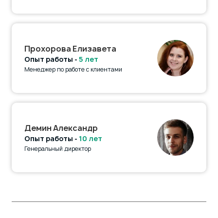
Прохорова Елизавета
Опыт работы -
5 лет
Менеджер по работе с клиентами
Демин Александр
Опыт работы -
10 лет
Генеральный директор