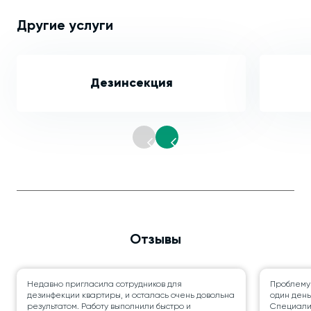
Другие услуги
Дезинсекция
Отзывы
Недавно пригласила сотрудников для
Проблему
дезинфекции квартиры, и осталась очень довольна
один день
результатом. Работу выполнили быстро и
Специалис