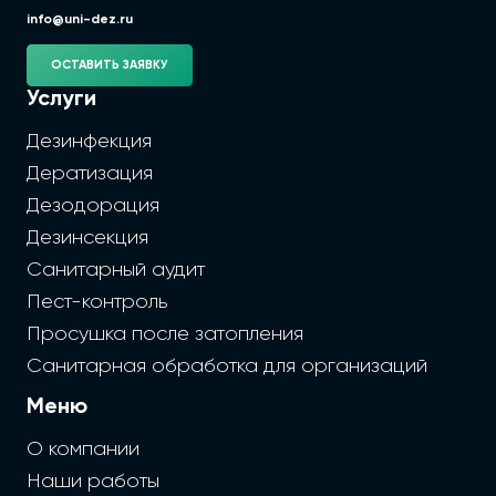
info@uni-dez.ru
ОСТАВИТЬ ЗАЯВКУ
Услуги
Дезинфекция
Дератизация
Дезодорация
Дезинсекция
Санитарный аудит
Пест-контроль
Просушка после затопления
Санитарная обработка для организаций
Меню
О компании
Наши работы