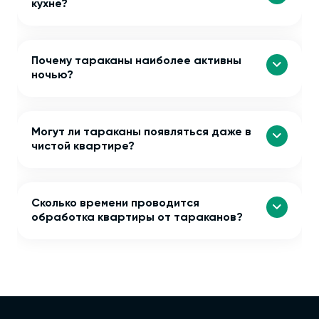
кухне?
Почему тараканы наиболее активны
ночью?
Могут ли тараканы появляться даже в
чистой квартире?
Сколько времени проводится
обработка квартиры от тараканов?