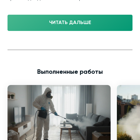
ЧИТАТЬ ДАЛЬШЕ
Выполненные работы