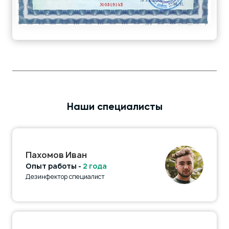
Наши специалисты
Пахомов Иван
Опыт работы -
2 года
Дезинфектор специалист