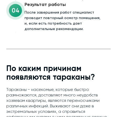
Результат работы
04
После завершения работ специалист
проводит повторный осмотр помещения,
и, если есть потребность дает
дополнительные рекомендации.
По каким причинам
появляются тараканы?
Тараканы − насекомые, которые быстро
размножаются, доставляют много неудобств
хозяевам квартиры, являются переносчиками
различных инфекций. Выживают они даже в
экстремальных условиях, а справиться