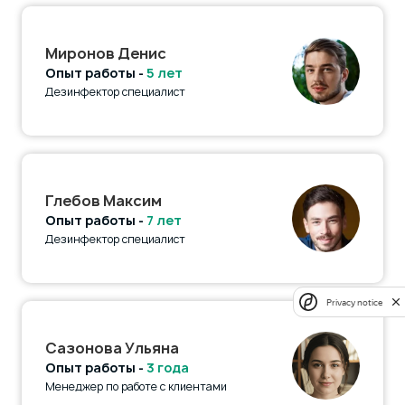
Миронов Денис
Опыт работы -
5 лет
Дезинфектор специалист
Глебов Максим
Опыт работы -
7 лет
Дезинфектор специалист
Privacy notice
Сазонова Ульяна
Опыт работы -
3 года
Менеджер по работе с клиентами