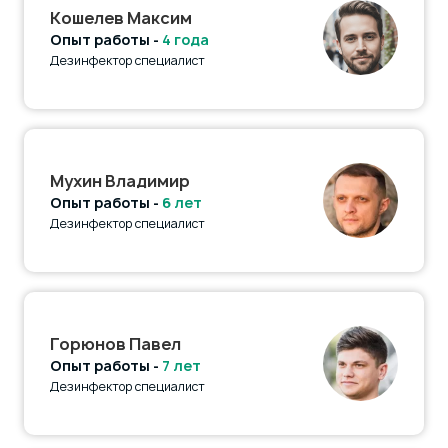
Кошелев Максим
Опыт работы -
4 года
Дезинфектор специалист
Мухин Владимир
Опыт работы -
6 лет
Дезинфектор специалист
Горюнов Павел
Опыт работы -
7 лет
Дезинфектор специалист