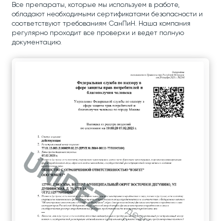
Все препараты, которые мы используем в работе,
обладают необходимыми сертификатами безопасности и
соответствуют требованиям СанПиН. Наша компания
регулярно проходит все проверки и ведет полную
документацию.