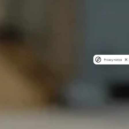
Privacy notice