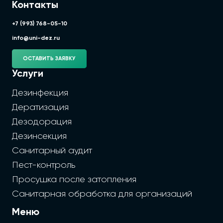
Контакты
+7 (993) 768-05-10
info@uni-dez.ru
ОСТАВИТЬ ЗАЯВКУ
Услуги
Дезинфекция
Дератизация
Дезодорация
Дезинсекция
Санитарный аудит
Пест-контроль
Просушка после затопления
Санитарная обработка для организаций
Меню