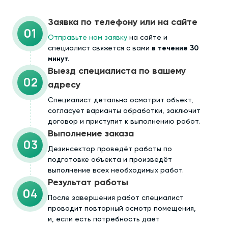
Заявка по телефону или на сайте
01
Отправьте нам заявку
на сайте и
специалист свяжется с вами
в течение 30
минут.
Выезд специалиста по вашему
02
адресу
Cпециалист детально осмотрит объект,
согласует варианты обработки, заключит
договор и приступит к выполнению работ.
Выполнение заказа
03
Дезинсектор проведёт работы по
подготовке объекта и произведёт
выполнение всех необходимых работ.
Результат работы
04
После завершения работ специалист
проводит повторный осмотр помещения,
и, если есть потребность дает