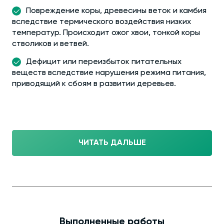
Повреждение коры, древесины веток и камбия
вследствие термического воздействия низких
температур. Происходит ожог хвои, тонкой коры
стволиков и ветвей.
Дефицит или переизбыток питательных
веществ вследствие нарушения режима питания,
приводящий к сбоям в развитии деревьев.
ЧИТАТЬ ДАЛЬШЕ
Выполненные работы