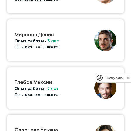
Миронов Денис
Опыт работы -
5 лет
Дезинфектор специалист
Privacy notice
Глебов Максим
Опыт работы -
7 лет
Дезинфектор специалист
Сазонова Ульяна