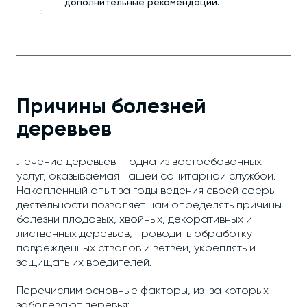
дополнительные рекомендации.
Причины болезней
деревьев
Лечение деревьев – одна из востребованных
услуг, оказываемая нашей санитарной службой.
Накопленный опыт за годы ведения своей сферы
деятельности позволяет нам определять причины
болезни плодовых, хвойных, декоративных и
лиственных деревьев, проводить обработку
поврежденных стволов и ветвей, укреплять и
защищать их вредителей.
Перечислим основные факторы, из-за которых
заболевают деревья: