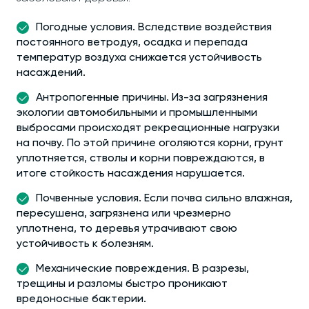
Погодные условия. Вследствие воздействия
постоянного ветродуя, осадка и перепада
температур воздуха снижается устойчивость
насаждений.
Антропогенные причины. Из-за загрязнения
экологии автомобильными и промышленными
выбросами происходят рекреационные нагрузки
на почву. По этой причине оголяются корни, грунт
уплотняется, стволы и корни повреждаются, в
итоге стойкость насаждения нарушается.
Почвенные условия. Если почва сильно влажная,
пересушена, загрязнена или чрезмерно
уплотнена, то деревья утрачивают свою
устойчивость к болезням.
Механические повреждения. В разрезы,
трещины и разломы быстро проникают
вредоносные бактерии.