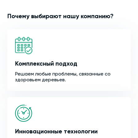
Почему выбирают нашу компанию?
Комплексный подход
Решаем любые проблемы, связанные со
здоровьем деревьев.
Инновационные технологии