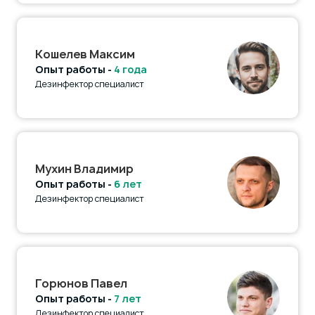
Кошелев Максим
Опыт работы -
4 года
Дезинфектор специалист
Мухин Владимир
Опыт работы -
6 лет
Дезинфектор специалист
Горюнов Павел
Опыт работы -
7 лет
Дезинфектор специалист