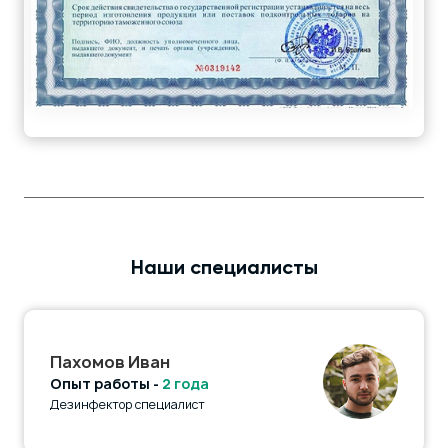
Наши специалисты
Пахомов Иван
Опыт работы -
2 года
Дезинфектор специалист