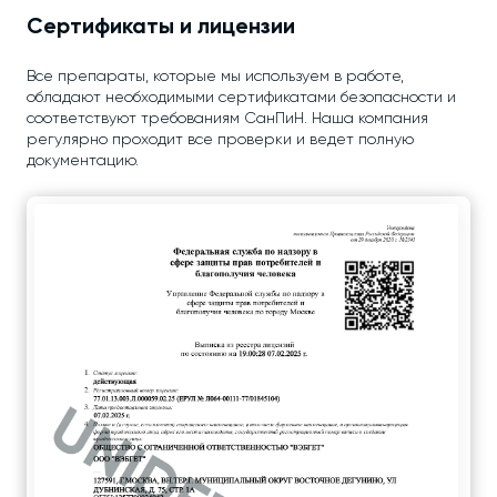
Сертификаты и лицензии
Все препараты, которые мы используем в работе,
обладают необходимыми сертификатами безопасности и
соответствуют требованиям СанПиН. Наша компания
регулярно проходит все проверки и ведет полную
документацию.