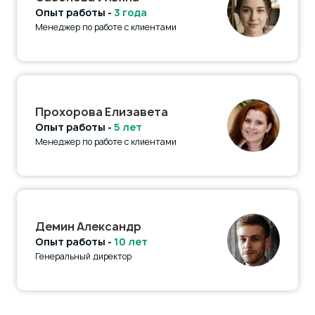
Опыт работы -
3 года
Менеджер по работе с клиентами
Прохорова Елизавета
Опыт работы -
5 лет
Менеджер по работе с клиентами
Демин Александр
Опыт работы -
10 лет
Генеральный директор