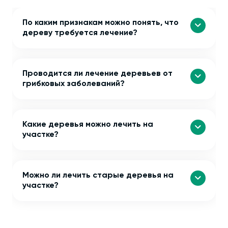
По каким признакам можно понять, что
дереву требуется лечение?
Проводится ли лечение деревьев от
грибковых заболеваний?
Какие деревья можно лечить на
участке?
Можно ли лечить старые деревья на
участке?