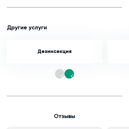
Другие услуги
Дезинсекция
Отзывы