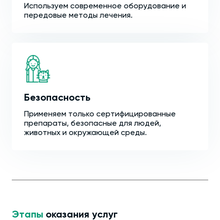
Используем современное оборудование и
передовые методы лечения.
Безопасность
Применяем только сертифицированные
препараты, безопасные для людей,
животных и окружающей среды.
Этапы
оказания услуг