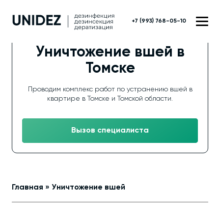
+7 (993) 768-05-10
Уничтожение вшей в
Томске
Проводим комплекс работ по устранению вшей в
квартире в Томске и Томской области.
Вызов специалиста
Главная
»
Уничтожение вшей