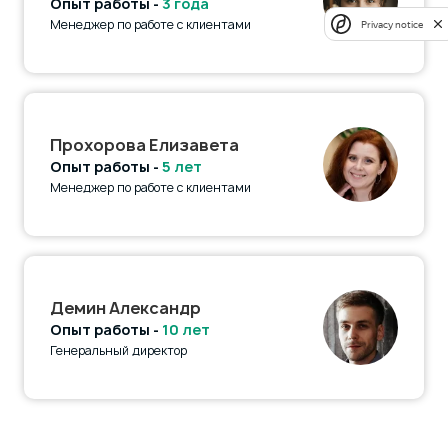
Опыт работы -
3 года
Менеджер по работе с клиентами
Privacy notice
Прохорова Елизавета
Опыт работы -
5 лет
Менеджер по работе с клиентами
Демин Александр
Опыт работы -
10 лет
Генеральный директор