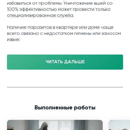
избавиться от проблемы. Уничтожение вшей со
100% эффективностью может провести только
специализированная служба.
Наличие паразитов в квартире или доме чаще
всего связано с недостатком гигиены или заносом
извне:
ЧИТАТЬ ДАЛЬШЕ
Выполненные работы