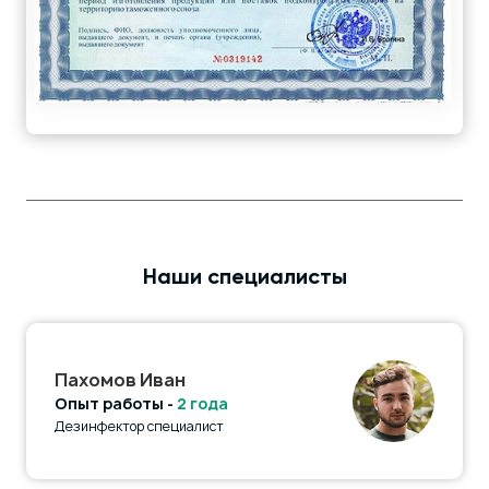
Наши специалисты
Пахомов Иван
Опыт работы -
2 года
Дезинфектор специалист