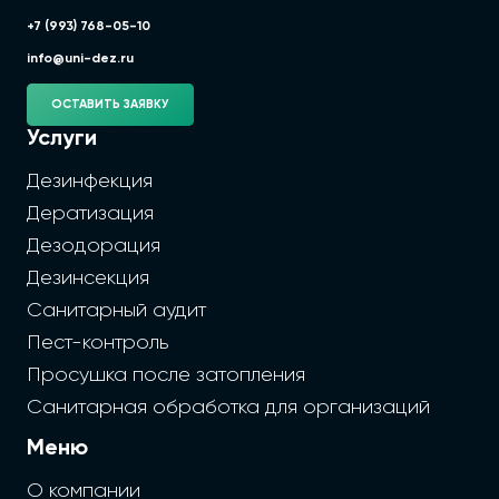
+7 (993) 768-05-10
info@uni-dez.ru
ОСТАВИТЬ ЗАЯВКУ
Услуги
Дезинфекция
Дератизация
Дезодорация
Дезинсекция
Санитарный аудит
Пест-контроль
Просушка после затопления
Санитарная обработка для организаций
Меню
О компании