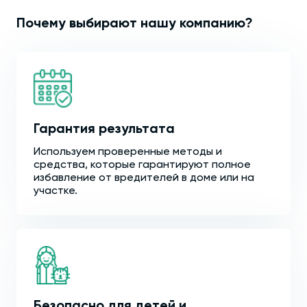
Почему выбирают нашу компанию?
Гарантия результата
Используем проверенные методы и
средства, которые гарантируют полное
избавление от вредителей в доме или на
участке.
Безопасно для детей и