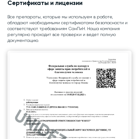
Сертификаты и лицензии
Все препараты, которые мы используем в работе,
обладают необходимыми сертификатами безопасности и
соответствуют требованиям СанПиН. Наша компания
регулярно проходит все проверки и ведет полную
документацию.