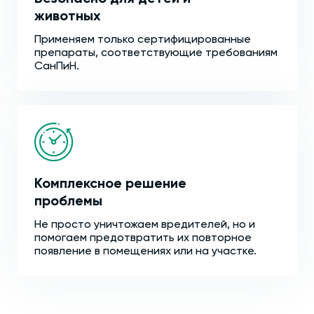
животных
Применяем только сертифицированные
препараты, соответствующие требованиям
СанПиН.
Комплексное решение
проблемы
Не просто уничтожаем вредителей, но и
помогаем предотвратить их повторное
появление в помещениях или на участке.