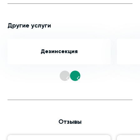
Другие услуги
Дезинсекция
Отзывы