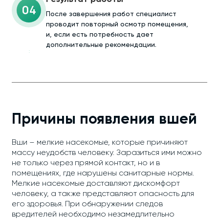
04
После завершения работ специалист
проводит повторный осмотр помещения,
и, если есть потребность дает
дополнительные рекомендации.
Причины появления вшей
Вши – мелкие насекомые, которые причиняют
массу неудобств человеку. Заразиться ими можно
не только через прямой контакт, но и в
помещениях, где нарушены санитарные нормы.
Мелкие насекомые доставляют дискомфорт
человеку, а также представляют опасность для
его здоровья. При обнаружении следов
вредителей необходимо незамедлительно