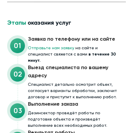
Этапы
оказания услуг
Заявка по телефону или на сайте
01
Отправьте нам заявку
на сайте и
специалист свяжется с вами
в течение 30
минут.
Выезд специалиста по вашему
02
адресу
Cпециалист детально осмотрит объект,
согласует варианты обработки, заключит
договор и приступит к выполнению работ.
Выполнение заказа
03
Дезинсектор проведёт работы по
подготовке объекта и произведёт
выполнение всех необходимых работ.
Результат работы