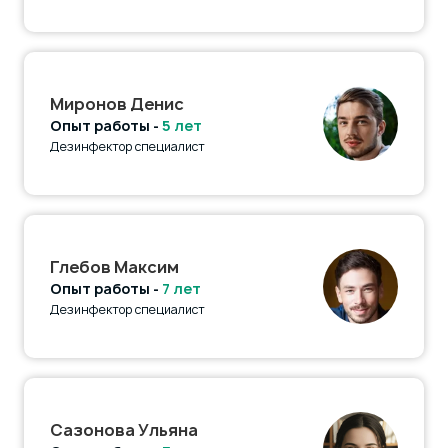
Миронов Денис
Опыт работы -
5 лет
Дезинфектор специалист
Глебов Максим
Опыт работы -
7 лет
Дезинфектор специалист
Сазонова Ульяна