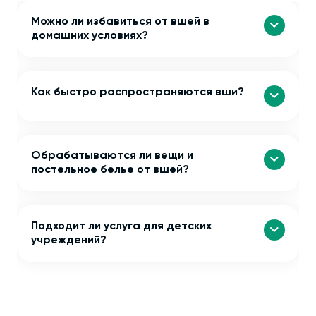
Можно ли избавиться от вшей в
домашних условиях?
Как быстро распространяются вши?
Обрабатываются ли вещи и
постельное белье от вшей?
Подходит ли услуга для детских
учреждений?