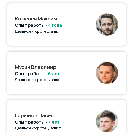
Кошелев Максим
Опыт работы -
4 года
Дезинфектор специалист
Мухин Владимир
Опыт работы -
6 лет
Дезинфектор специалист
Горюнов Павел
Опыт работы -
7 лет
Дезинфектор специалист