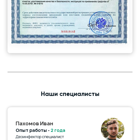
Наши специалисты
Пахомов Иван
Опыт работы -
2 года
Дезинфектор специалист