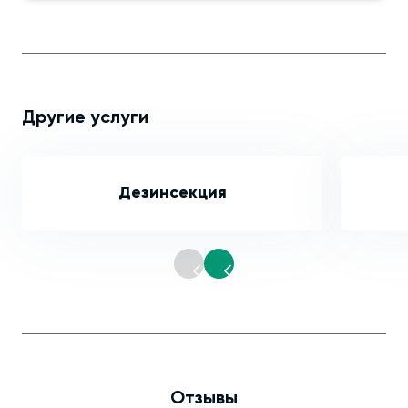
Другие услуги
Дезинсекция
Отзывы