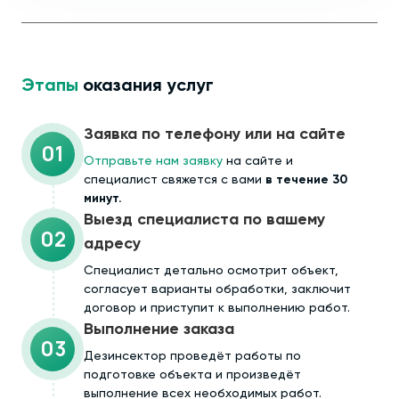
Этапы
оказания услуг
Заявка по телефону или на сайте
01
Отправьте нам заявку
на сайте и
специалист свяжется с вами
в течение 30
минут.
Выезд специалиста по вашему
02
адресу
Cпециалист детально осмотрит объект,
согласует варианты обработки, заключит
договор и приступит к выполнению работ.
Выполнение заказа
03
Дезинсектор проведёт работы по
подготовке объекта и произведёт
выполнение всех необходимых работ.