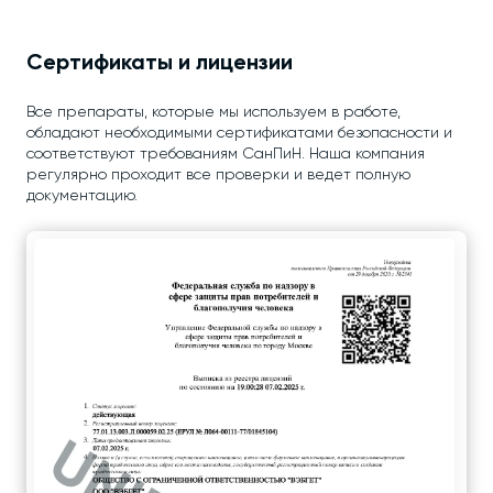
Сертификаты и лицензии
Все препараты, которые мы используем в работе,
обладают необходимыми сертификатами безопасности и
соответствуют требованиям СанПиН. Наша компания
регулярно проходит все проверки и ведет полную
документацию.