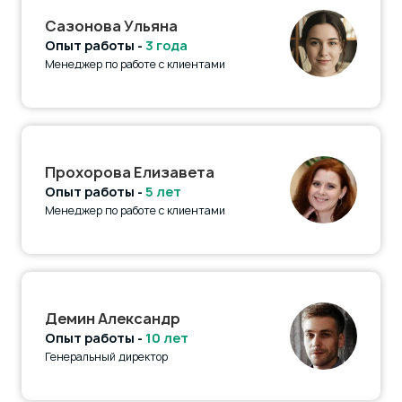
Сазонова Ульяна
Опыт работы -
3 года
Менеджер по работе с клиентами
Прохорова Елизавета
Опыт работы -
5 лет
Менеджер по работе с клиентами
Демин Александр
Опыт работы -
10 лет
Генеральный директор