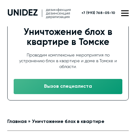
+7 (993) 768-05-10
Уничтожение блох в
квартире в Томске
Проводим комплексные мероприятия по
устранению блох в квартире и доме в Томске и
области.
Вызов специалиста
Главная
»
Уничтожение блох в квартире