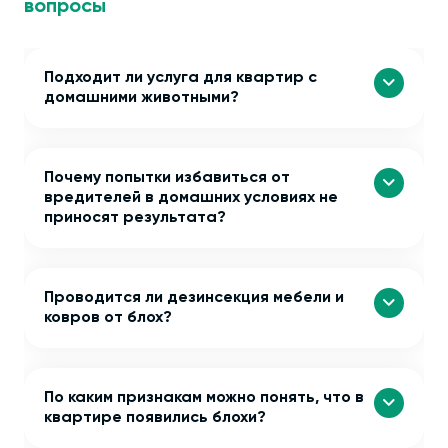
вопросы
Подходит ли услуга для квартир с
домашними животными?
Почему попытки избавиться от
вредителей в домашних условиях не
приносят результата?
Проводится ли дезинсекция мебели и
ковров от блох?
По каким признакам можно понять, что в
квартире появились блохи?