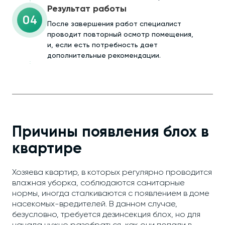
Результат работы
04
После завершения работ специалист
проводит повторный осмотр помещения,
и, если есть потребность дает
дополнительные рекомендации.
Причины появления блох в
квартире
Хозяева квартир, в которых регулярно проводится
влажная уборка, соблюдаются санитарные
нормы, иногда сталкиваются с появлением в доме
насекомых-вредителей. В данном случае,
безусловно, требуется дезинсекция блох, но для