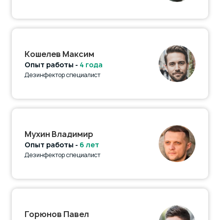
Кошелев Максим
Опыт работы -
4 года
Дезинфектор специалист
Мухин Владимир
Опыт работы -
6 лет
Дезинфектор специалист
Горюнов Павел