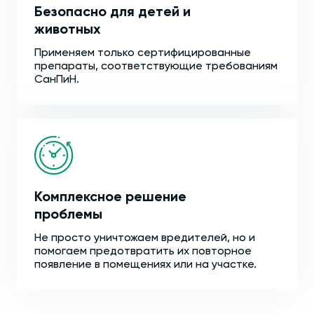
Безопасно для детей и
животных
Применяем только сертифицированные
препараты, соответствующие требованиям
СанПиН.
Комплексное решение
проблемы
Не просто уничтожаем вредителей, но и
помогаем предотвратить их повторное
появление в помещениях или на участке.