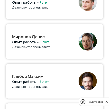
Опыт работы -
7 лет
Дезинфектор специалист
Миронов Денис
Опыт работы -
5 лет
Дезинфектор специалист
Глебов Максим
Опыт работы -
7 лет
Дезинфектор специалист
Privacy notice