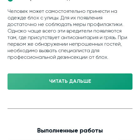
Человек может самостоятельно принести на
одежде блох с улицы. Для их появления
достаточно не соблюдать меры профилактики.
Однако чаще всего эти вредители появляются
там, где присутствует антисанитария и грязь. При
первом же обнаружении непрошенных гостей,
необходимо вызвать специалиста для
профессиональной дезинсекции от блох.
ЧИТАТЬ ДАЛЬШЕ
Выполненные работы