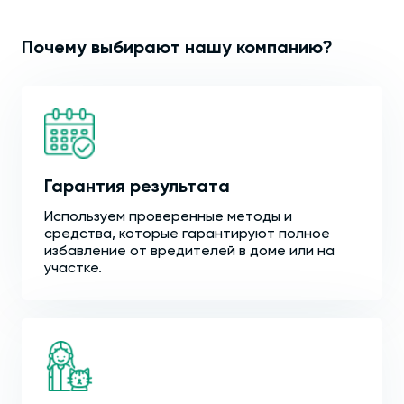
Почему выбирают нашу компанию?
Гарантия результата
Используем проверенные методы и
средства, которые гарантируют полное
избавление от вредителей в доме или на
участке.