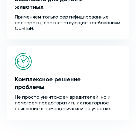
животных
Применяем только сертифицированные
препараты, соответствующие требованиям
СанПиН.
Комплексное решение
проблемы
Не просто уничтожаем вредителей, но и
помогаем предотвратить их повторное
появление в помещениях или на участке.