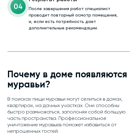
04
После завершения работ специалист
проводит повторный осмотр помещения,
и, если есть потребность дает
дополнительные рекомендации.
Почему в доме появляются
муравьи?
В поисках пищи муравьи могут селиться в домах,
квартирах, на дачных участках. Они способны
быстро размножаться, заполоняя собой большую
часть пространства. Профессиональное
уничтожение муравьев поможет избавиться от
непрошенных гостей.