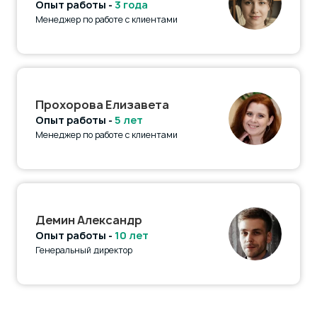
Опыт работы -
3 года
Менеджер по работе с клиентами
Прохорова Елизавета
Опыт работы -
5 лет
Менеджер по работе с клиентами
Демин Александр
Опыт работы -
10 лет
Генеральный директор