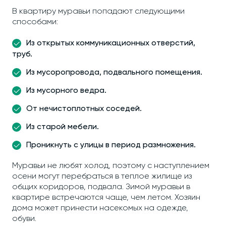
В квартиру муравьи попадают следующими
способами:
Из открытых коммуникационных отверстий,
труб.
Из мусоропровода, подвального помещения.
Из мусорного ведра.
От нечистоплотных соседей.
Из старой мебели.
Проникнуть с улицы в период размножения.
Муравьи не любят холод, поэтому с наступлением
осени могут перебраться в теплое жилище из
общих коридоров, подвала. Зимой муравьи в
квартире встречаются чаще, чем летом. Хозяин
дома может принести насекомых на одежде,
обуви.