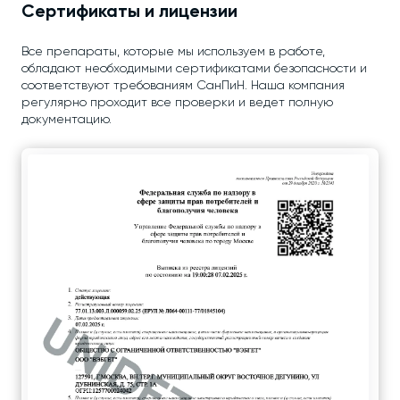
Сертификаты и лицензии
Все препараты, которые мы используем в работе,
обладают необходимыми сертификатами безопасности и
соответствуют требованиям СанПиН. Наша компания
регулярно проходит все проверки и ведет полную
документацию.