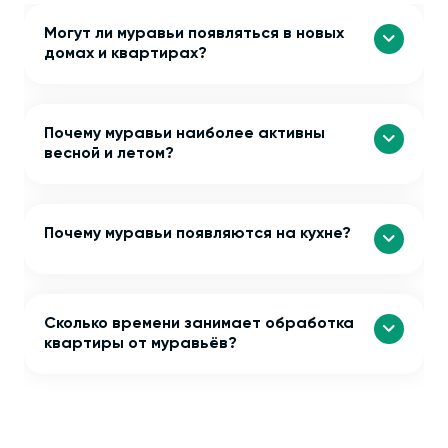
Могут ли муравьи появляться в новых
домах и квартирах?
Почему муравьи наиболее активны
весной и летом?
Почему муравьи появляются на кухне?
Сколько времени занимает обработка
квартиры от муравьёв?