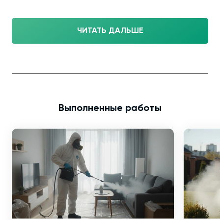
ЧИТАТЬ ДАЛЬШЕ
Выполненные работы