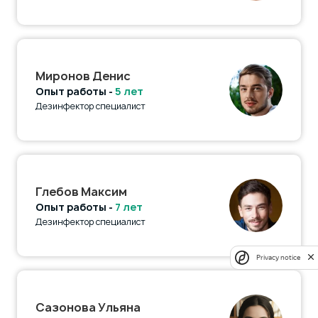
Миронов Денис
Опыт работы -
5 лет
Дезинфектор специалист
Глебов Максим
Опыт работы -
7 лет
Дезинфектор специалист
Privacy notice
Сазонова Ульяна