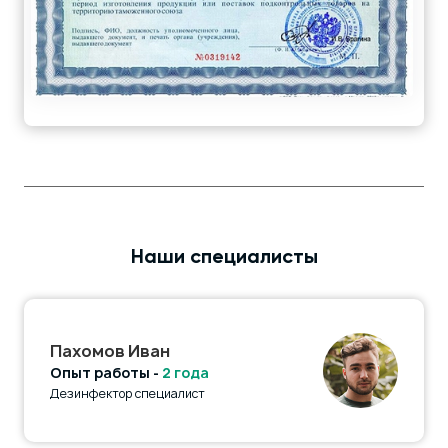
Наши специалисты
Пахомов Иван
Опыт работы -
2 года
Дезинфектор специалист