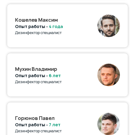
Кошелев Максим
Опыт работы -
4 года
Дезинфектор специалист
Мухин Владимир
Опыт работы -
6 лет
Дезинфектор специалист
Горюнов Павел
Опыт работы -
7 лет
Дезинфектор специалист