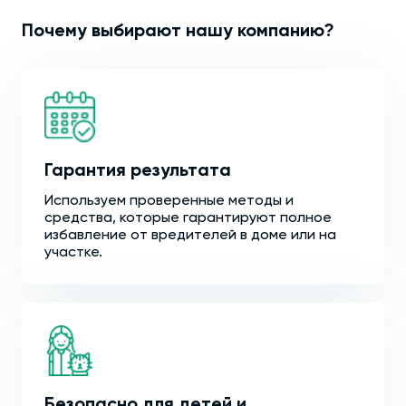
Почему выбирают нашу компанию?
Гарантия результата
Используем проверенные методы и
средства, которые гарантируют полное
избавление от вредителей в доме или на
участке.
Безопасно для детей и