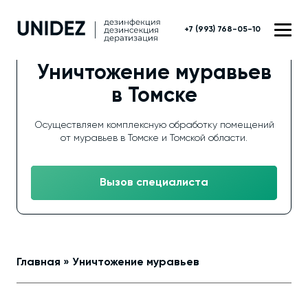
+7 (993) 768-05-10
Уничтожение муравьев
в Томске
Осуществляем комплексную обработку помещений
от муравьев в Томске и Томской области.
Вызов специалиста
Главная
»
Уничтожение муравьев