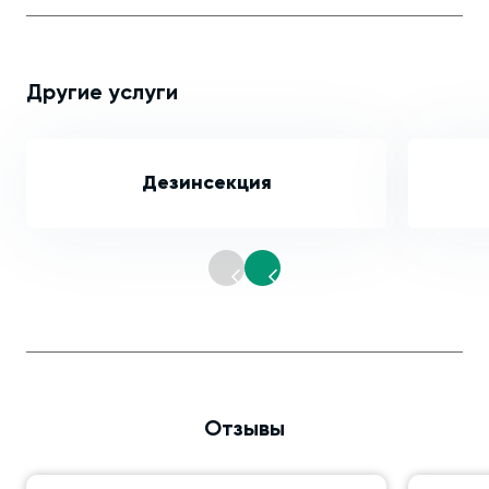
Другие услуги
Дезинсекция
Отзывы