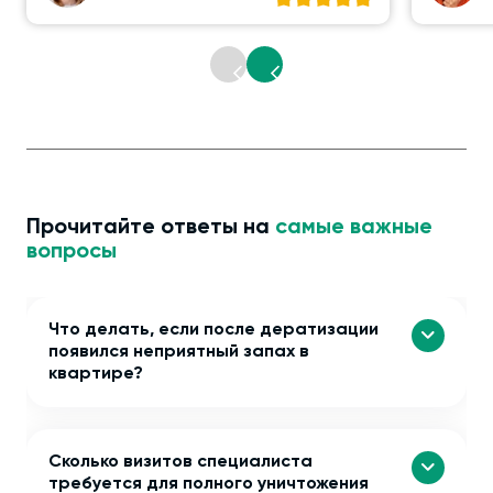
Прочитайте ответы на
самые важные
вопросы
Что делать, если после дератизации
появился неприятный запах в
квартире?
Сколько визитов специалиста
требуется для полного уничтожения