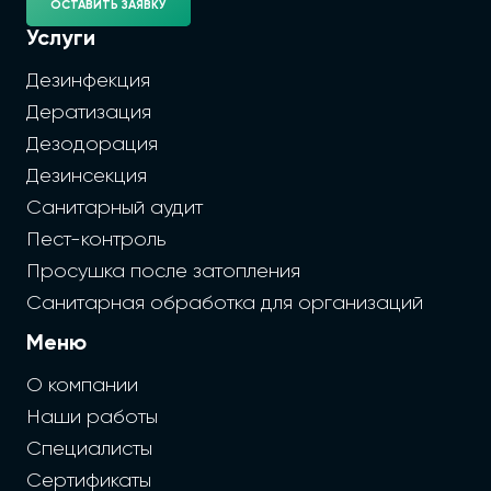
ОСТАВИТЬ ЗАЯВКУ
Услуги
Дезинфекция
Дератизация
Дезодорация
Дезинсекция
Санитарный аудит
Пест-контроль
Просушка после затопления
Санитарная обработка для организаций
Меню
О компании
Наши работы
Специалисты
Сертификаты