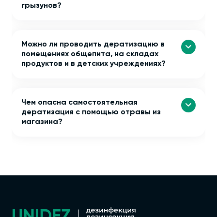
грызунов?
Можно ли проводить дератизацию в
помещениях общепита, на складах
продуктов и в детских учреждениях?
Чем опасна самостоятельная
дератизация с помощью отравы из
магазина?