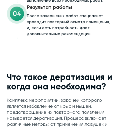
выполнение всех необходимых работ.
Результат работы
04
После завершения работ специалист
проводит повторный осмотр помещения,
и, если есть потребность дает
дополнительные рекомендации.
Что такое дератизация и
когда она необходима?
Комплекс мероприятий, задачей которого
является избавление от крыс и мышей,
предотвращение их повторного появления
называется дератизация. Процесс включает
различные методы: от применения ловушек и