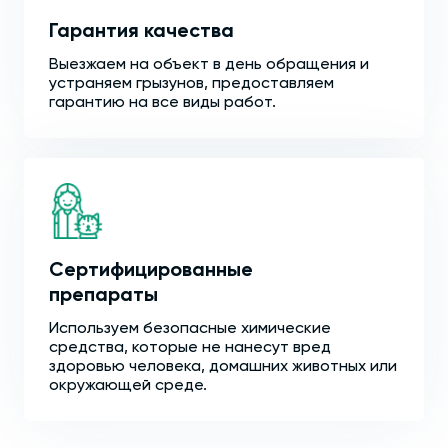
Гарантия качества
Выезжаем на объект в день обращения и
устраняем грызунов, предоставляем
гарантию на все виды работ.
Сертифицированные
препараты
Используем безопасные химические
средства, которые не нанесут вред
здоровью человека, домашних животных или
окружающей среде.