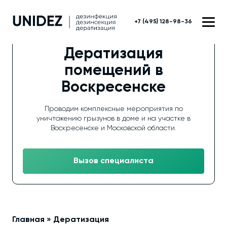
+7 (495) 128-98-36
Дератизация
помещений в
Воскресенске
Проводим комплексные мероприятия по
уничтожению грызунов в доме и на участке в
Воскресенске и Московской области.
Вызов специалиста
Главная
»
Дератизация