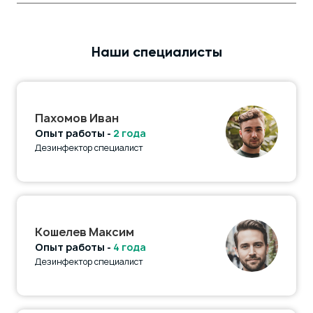
Наши специалисты
Пахомов Иван
Опыт работы -
2 года
Дезинфектор специалист
Кошелев Максим
Опыт работы -
4 года
Дезинфектор специалист