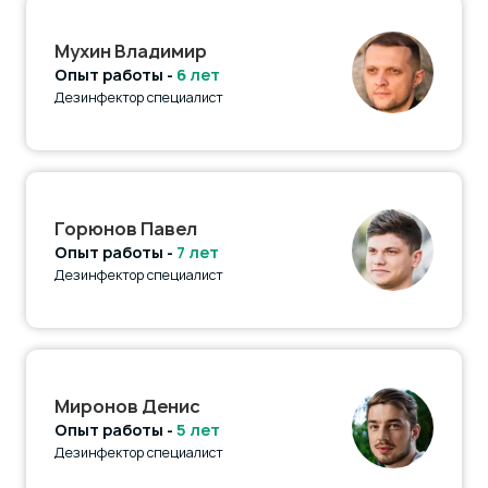
Мухин Владимир
Опыт работы -
6 лет
Дезинфектор специалист
Горюнов Павел
Опыт работы -
7 лет
Дезинфектор специалист
Миронов Денис
Опыт работы -
5 лет
Дезинфектор специалист