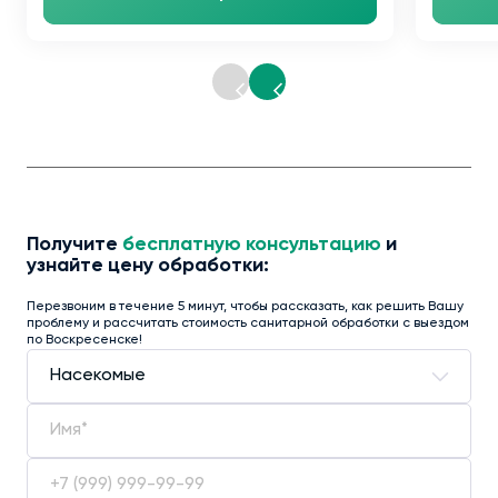
Получите
бесплатную консультацию
и
узнайте цену обработки:
Перезвоним в течение 5 минут, чтобы рассказать, как решить Вашу
проблему и рассчитать стоимость санитарной обработки с выездом
по Воскресенске!