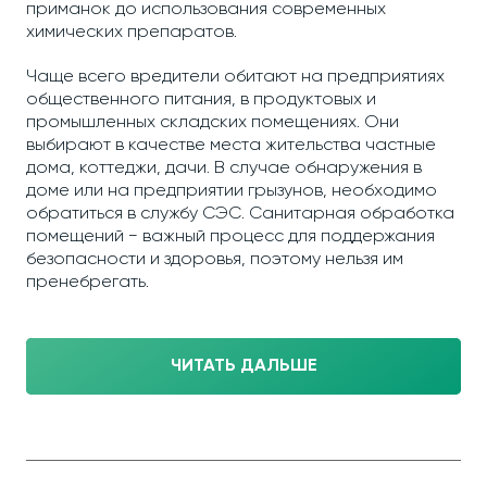
приманок до использования современных
химических препаратов.
Чаще всего вредители обитают на предприятиях
общественного питания, в продуктовых и
промышленных складских помещениях. Они
выбирают в качестве места жительства частные
дома, коттеджи, дачи. В случае обнаружения в
доме или на предприятии грызунов, необходимо
обратиться в службу СЭС. Санитарная обработка
помещений − важный процесс для поддержания
безопасности и здоровья, поэтому нельзя им
пренебрегать.
ЧИТАТЬ ДАЛЬШЕ