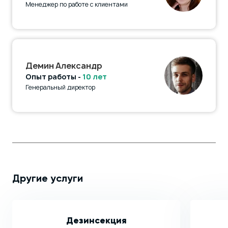
Менеджер по работе с клиентами
Демин Александр
Опыт работы -
10 лет
Генеральный директор
Другие услуги
Дезинсекция