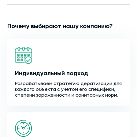
Почему выбирают нашу компанию?
Индивидуальный подход
Разрабатываем стратегию дератизации для
каждого объекта с учетом его специфики,
степени зараженности и санитарных норм.