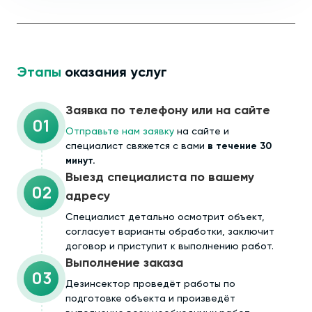
Этапы
оказания услуг
Заявка по телефону или на сайте
01
Отправьте нам заявку
на сайте и
специалист свяжется с вами
в течение 30
минут.
Выезд специалиста по вашему
02
адресу
Cпециалист детально осмотрит объект,
согласует варианты обработки, заключит
договор и приступит к выполнению работ.
Выполнение заказа
03
Дезинсектор проведёт работы по
подготовке объекта и произведёт