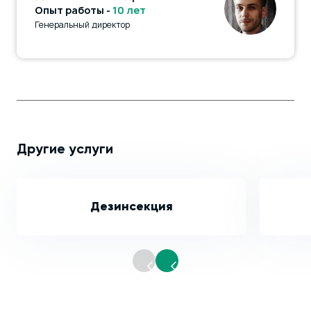
Опыт работы -
10 лет
Генеральный директор
Другие услуги
Дезинсекция