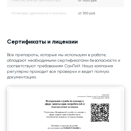
Очистка улитки, вентилятора
от 1000 руб.
Установка дренажного клапана
от 300 руб.
Сертификаты и лицензии
Все препараты, которые мы используем в работе,
обладают необходимыми сертификатами безопасности и
соответствуют требованиям СанПиН. Наша компания
регулярно проходит все проверки и ведет полную
документацию.