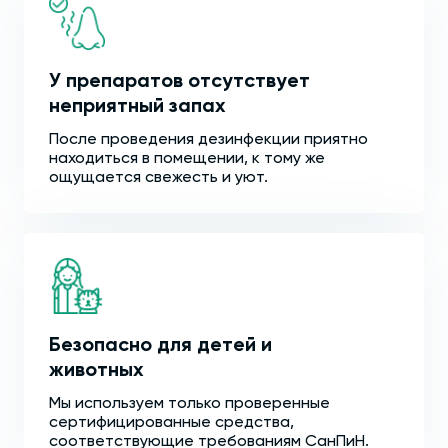
У препаратов отсутствует
неприятный запах
После проведения дезинфекции приятно
находиться в помещении, к тому же
ощущается свежесть и уют.
Безопасно для детей и
животных
Мы используем только проверенные
сертифицированные средства,
соответствующие требованиям СанПиН.