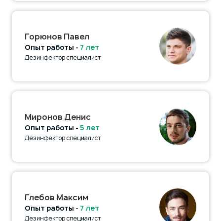
Горюнов Павел
Опыт работы -
7 лет
Дезинфектор специалист
Миронов Денис
Опыт работы -
5 лет
Дезинфектор специалист
Глебов Максим
Опыт работы -
7 лет
Дезинфектор специалист