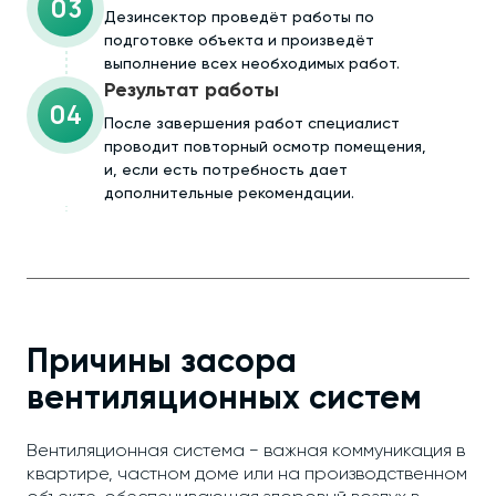
03
Дезинсектор проведёт работы по
подготовке объекта и произведёт
выполнение всех необходимых работ.
Результат работы
04
После завершения работ специалист
проводит повторный осмотр помещения,
и, если есть потребность дает
дополнительные рекомендации.
Причины засора
вентиляционных систем
Вентиляционная система − важная коммуникация в
квартире, частном доме или на производственном