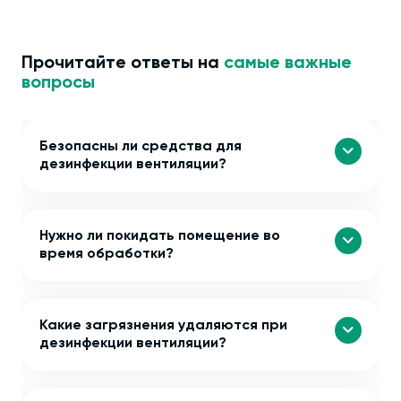
Прочитайте ответы на
самые важные
вопросы
Безопасны ли средства для
дезинфекции вентиляции?
Нужно ли покидать помещение во
время обработки?
Какие загрязнения удаляются при
дезинфекции вентиляции?