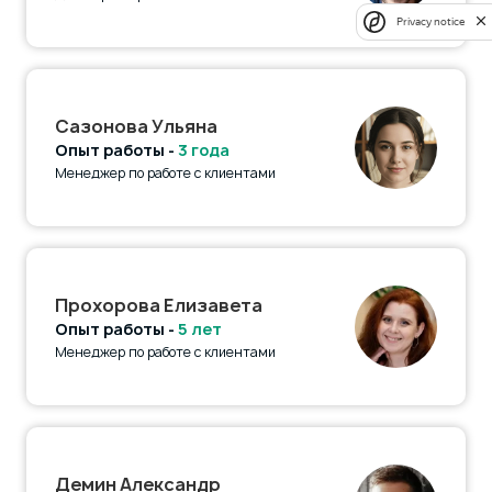
Privacy notice
Сазонова Ульяна
Опыт работы -
3 года
Менеджер по работе с клиентами
Прохорова Елизавета
Опыт работы -
5 лет
Менеджер по работе с клиентами
Демин Александр