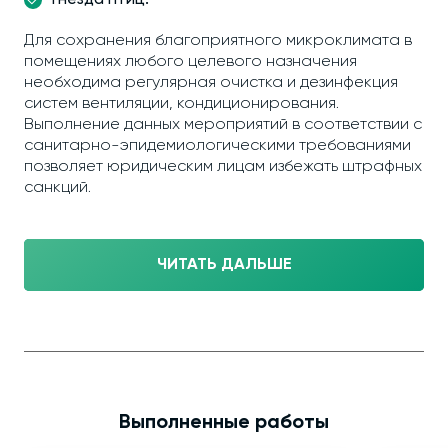
гнезда птиц.
Для сохранения благоприятного микроклимата в
помещениях любого целевого назначения
необходима регулярная очистка и дезинфекция
систем вентиляции, кондиционирования.
Выполнение данных мероприятий в соответствии с
санитарно-эпидемиологическими требованиями
позволяет юридическим лицам избежать штрафных
санкций.
ЧИТАТЬ ДАЛЬШЕ
Выполненные работы