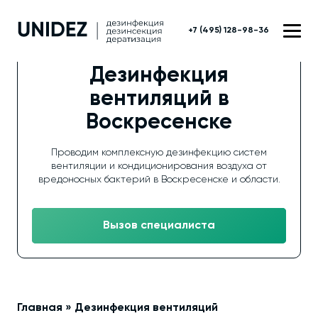
+7 (495) 128-98-36
Дезинфекция
вентиляций в
Воскресенске
Проводим комплексную дезинфекцию систем
вентиляции и кондиционирования воздуха от
вредоносных бактерий в Воскресенске и области.
Вызов специалиста
Главная
»
Дезинфекция вентиляций