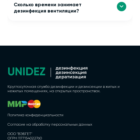
Сколько времени занимает
дезинфекция вентиляции?
Круглосуточная служба дезинфекции и дезинсекции в жилых и
нежилых помещениях, на открытых пространствах.
Политика конфиденциальности
Согласие на обработку персональных данных
ООО "ВЭБГЕТ"
ОГРН 1177154022760