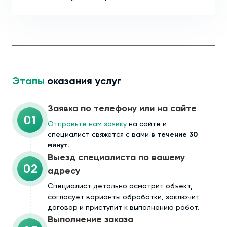
Этапы
оказания услуг
Заявка по телефону или на сайте
01
Отправьте нам заявку
на сайте и
специалист свяжется с вами
в течение 30
минут.
Выезд специалиста по вашему
02
адресу
Cпециалист детально осмотрит объект,
согласует варианты обработки, заключит
договор и приступит к выполнению работ.
Выполнение заказа