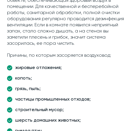
объекте, обеспечивающая здоровый воздух в
помещении. Для качественной и бесперебойной
работы, санитарной обработки, полной очистки
оборудования регулярно проводится дезинфекция
вентиляции. Если в комнате появился неприятный
запах, стало сложно дышать, а на стенах вы
заметили плесень и грибок, значит система
засорилась, ее пора чистить.
Причины, по которым засоряется воздуховод:
жировые отложения;
копоть;
грязь, пыль;
частицы промышленных отходов;
строительный мусор;
шерсть домашних животных;