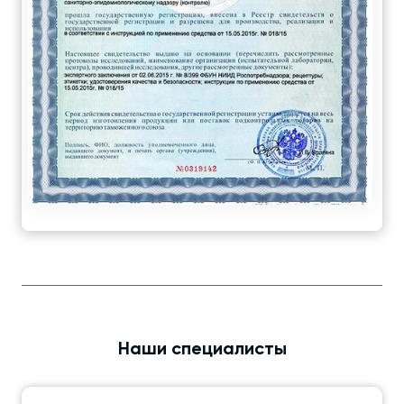
Наши специалисты