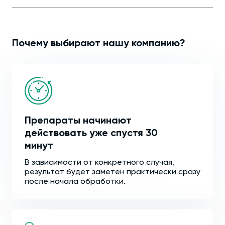
Почему выбирают нашу компанию?
Препараты начинают
действовать уже спустя 30
минут
В зависимости от конкретного случая,
результат будет заметен практически сразу
после начала обработки.