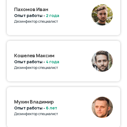
Пахомов Иван
Опыт работы -
2 года
Дезинфектор специалист
Кошелев Максим
Опыт работы -
4 года
Дезинфектор специалист
Мухин Владимир
Опыт работы -
6 лет
Дезинфектор специалист