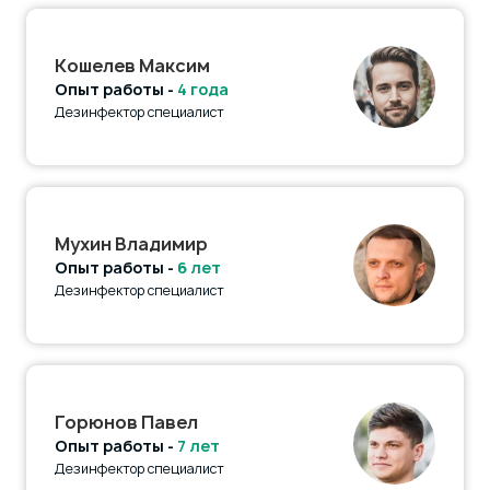
Кошелев Максим
Опыт работы -
4 года
Дезинфектор специалист
Мухин Владимир
Опыт работы -
6 лет
Дезинфектор специалист
Горюнов Павел
Опыт работы -
7 лет
Дезинфектор специалист