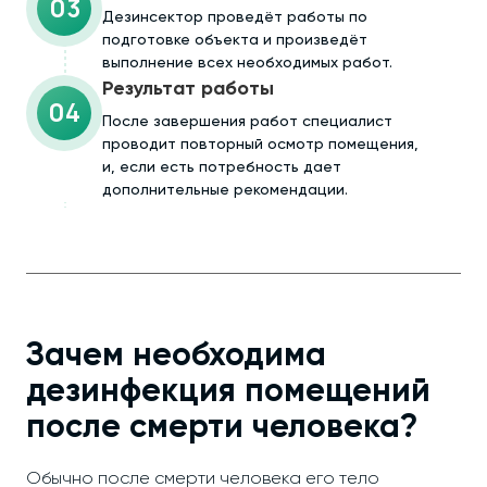
03
Дезинсектор проведёт работы по
подготовке объекта и произведёт
выполнение всех необходимых работ.
Результат работы
04
После завершения работ специалист
проводит повторный осмотр помещения,
и, если есть потребность дает
дополнительные рекомендации.
Зачем необходима
дезинфекция помещений
после смерти человека?
Обычно после смерти человека его тело