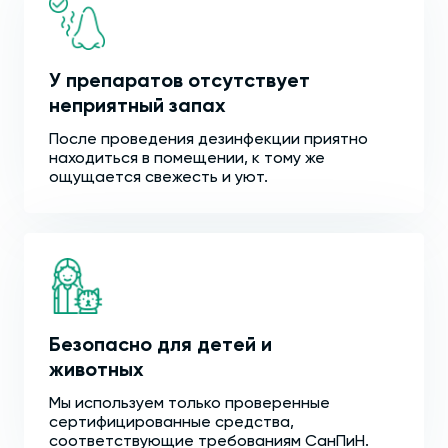
У препаратов отсутствует
неприятный запах
После проведения дезинфекции приятно
находиться в помещении, к тому же
ощущается свежесть и уют.
Безопасно для детей и
животных
Мы используем только проверенные
сертифицированные средства,
соответствующие требованиям СанПиН.