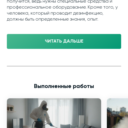
получится, ведь нужны специальные средства и
профессиональное оборудование. Кроме того, у
человека, который проводит дезинфекцию,
должны быть определенные знания, опыт.
ЧИТАТЬ ДАЛЬШЕ
Выполненные работы