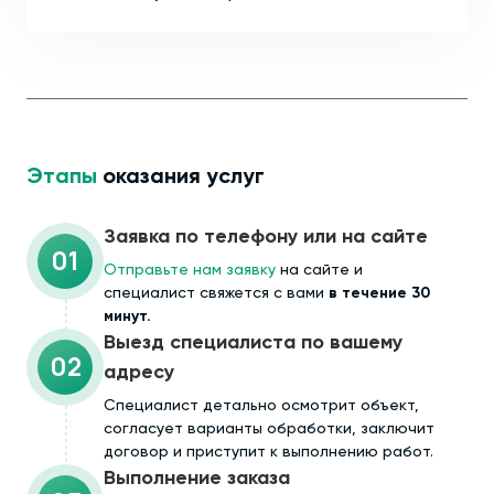
Этапы
оказания услуг
Заявка по телефону или на сайте
01
Отправьте нам заявку
на сайте и
специалист свяжется с вами
в течение 30
минут.
Выезд специалиста по вашему
02
адресу
Cпециалист детально осмотрит объект,
согласует варианты обработки, заключит
договор и приступит к выполнению работ.
Выполнение заказа