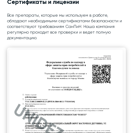
Сертификаты и лицензии
Все препараты, которые мы используем в работе,
обладают необходимыми сертификатами безопасности и
соответствуют требованиям СанПиН. Наша компания
регулярно проходит все проверки и ведет полную
документацию.