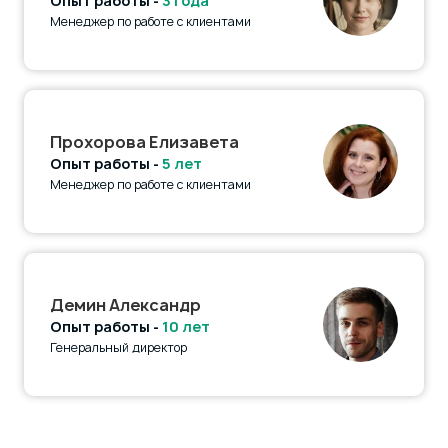
Опыт работы -
3 года
Менеджер по работе с клиентами
Прохорова Елизавета
Опыт работы -
5 лет
Менеджер по работе с клиентами
Демин Александр
Опыт работы -
10 лет
Генеральный директор