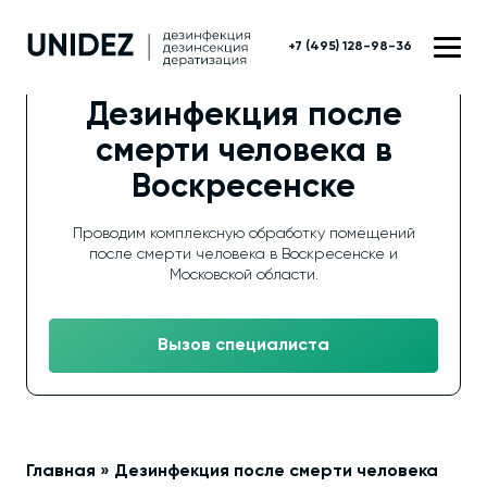
+7 (495) 128-98-36
Дезинфекция после
смерти человека в
Воскресенске
Проводим комплексную обработку помещений
после смерти человека в Воскресенске и
Московской области.
Вызов специалиста
Главная
»
Дезинфекция после смерти человека