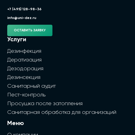
+7 (495) 128-98-36
info@uni-dez.ru
ОСТАВИТЬ ЗАЯВКУ
Услуги
Дезинфекция
Дератизация
Дезодорация
Дезинсекция
Санитарный аудит
Пест-контроль
Просушка после затопления
Санитарная обработка для организаций
Меню