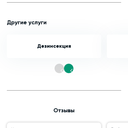
Другие услуги
Дезинсекция
Отзывы