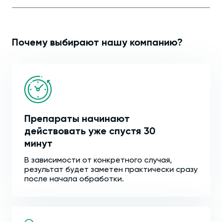
Почему выбирают нашу компанию?
Препараты начинают
действовать уже спустя 30
минут
В зависимости от конкретного случая,
результат будет заметен практически сразу
после начала обработки.