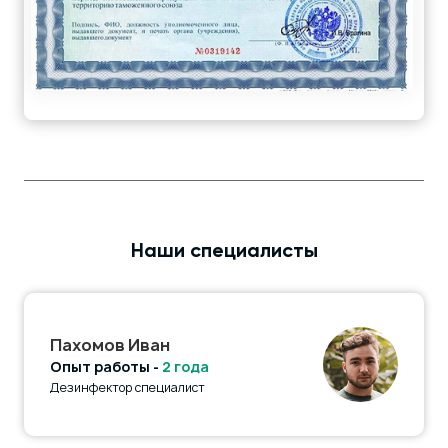
Наши специалисты
Пахомов Иван
Опыт работы -
2 года
Дезинфектор специалист