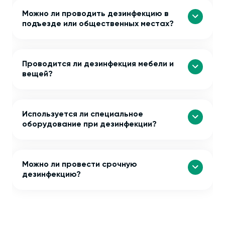
Можно ли проводить дезинфекцию в
подъезде или общественных местах?
Проводится ли дезинфекция мебели и
вещей?
Используется ли специальное
оборудование при дезинфекции?
Можно ли провести срочную
дезинфекцию?