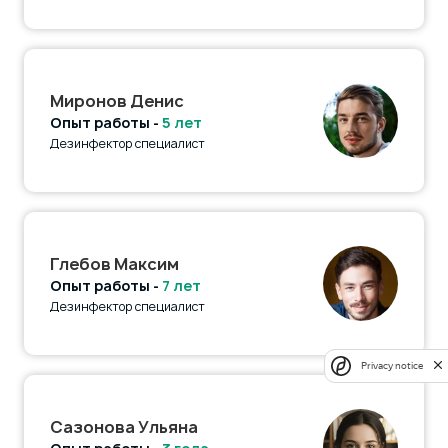
Миронов Денис
Опыт работы -
5 лет
Дезинфектор специалист
Глебов Максим
Опыт работы -
7 лет
Дезинфектор специалист
Privacy notice
Сазонова Ульяна