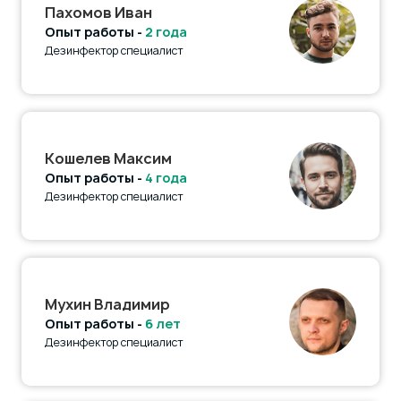
Пахомов Иван
Опыт работы -
2 года
Дезинфектор специалист
Кошелев Максим
Опыт работы -
4 года
Дезинфектор специалист
Мухин Владимир
Опыт работы -
6 лет
Дезинфектор специалист