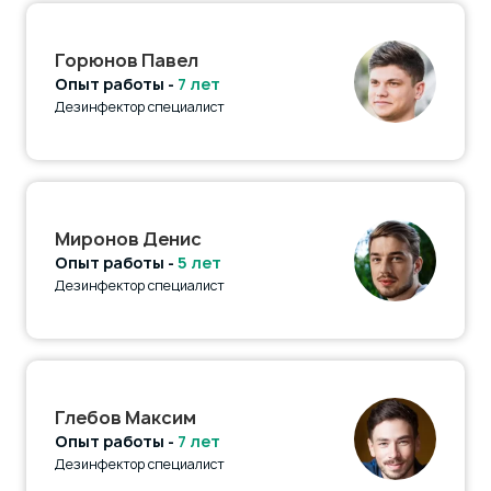
Горюнов Павел
Опыт работы -
7 лет
Дезинфектор специалист
Миронов Денис
Опыт работы -
5 лет
Дезинфектор специалист
Глебов Максим
Опыт работы -
7 лет
Дезинфектор специалист