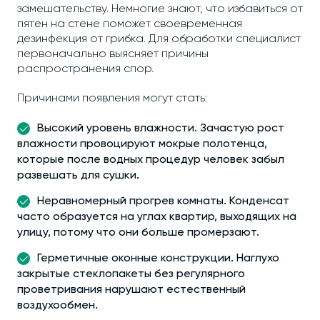
замешательству. Немногие знают, что избавиться от
пятен на стене поможет своевременная
дезинфекция от грибка. Для обработки специалист
первоначально выясняет причины
распространения спор.
Причинами появления могут стать:
Высокий уровень влажности. Зачастую рост
влажности провоцируют мокрые полотенца,
которые после водных процедур человек забыл
развешать для сушки.
Неравномерный прогрев комнаты. Конденсат
часто образуется на углах квартир, выходящих на
улицу, потому что они больше промерзают.
Герметичные оконные конструкции. Наглухо
закрытые стеклопакеты без регулярного
проветривания нарушают естественный
воздухообмен.