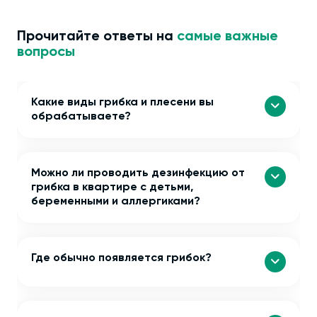
Прочитайте ответы на
самые важные
вопросы
Какие виды грибка и плесени вы
обрабатываете?
Можно ли проводить дезинфекцию от
грибка в квартире с детьми,
беременными и аллергиками?
Где обычно появляется грибок?