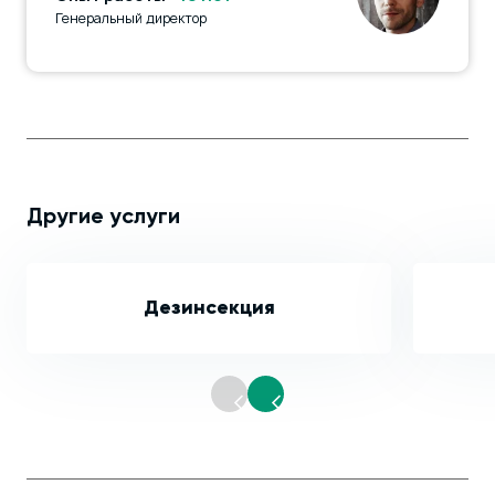
Генеральный директор
Другие услуги
Дезинсекция