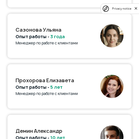
Privacy notice
Сазонова Ульяна
Опыт работы -
3 года
Менеджер по работе с клиентами
Прохорова Елизавета
Опыт работы -
5 лет
Менеджер по работе с клиентами
Демин Александр
Опыт работы -
10 лет