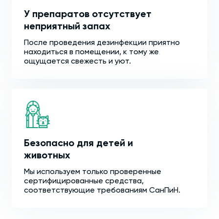
У препаратов отсутствует
неприятный запах
После проведения дезинфекции приятно
находиться в помещении, к тому же
ощущается свежесть и уют.
Безопасно для детей и
животных
Мы используем только проверенные
сертифицированные средства,
соответствующие требованиям СанПиН.