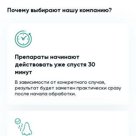
Почему выбирают нашу компанию?
Препараты начинают
действовать уже спустя 30
минут
В зависимости от конкретного случая,
результат будет заметен практически сразу
после начала обработки.