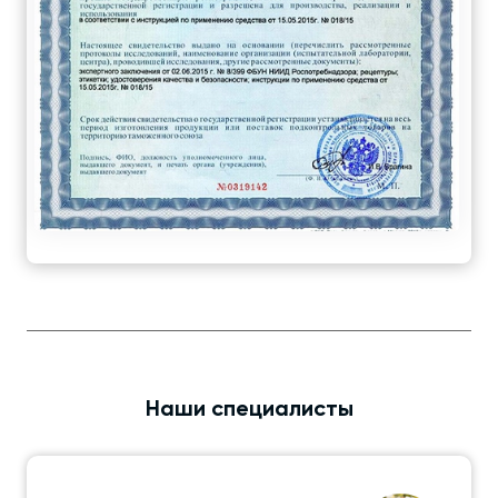
Наши специалисты