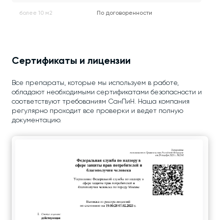
более 10 м2
По договоренности
Сертификаты и лицензии
Все препараты, которые мы используем в работе,
обладают необходимыми сертификатами безопасности и
соответствуют требованиям СанПиН. Наша компания
регулярно проходит все проверки и ведет полную
документацию.