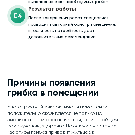
выполнение всех необходимых работ.
Результат работы
04
После завершения работ специалист
проводит повторный осмотр помещения,
и, если есть потребность дает
дополнительные рекомендации.
Причины появления
грибка в помещении
Благоприятный микроклимат в помещении
положительно сказывается не только на
эмоциональной составляющей, но и на общем
самочувствии, здоровье. Появление на стенах
квартиры грибка приводит жильцов к