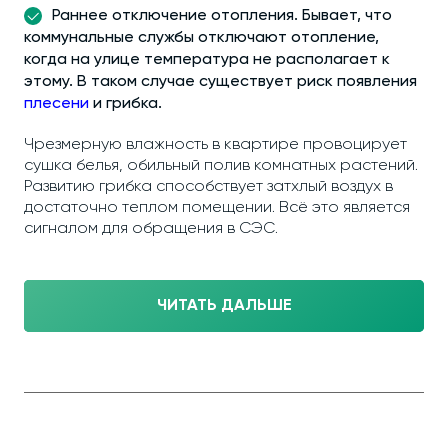
Раннее отключение отопления. Бывает, что
коммунальные службы отключают отопление,
когда на улице температура не располагает к
этому. В таком случае существует риск появления
плесени
и грибка.
Чрезмерную влажность в квартире провоцирует
сушка белья, обильный полив комнатных растений.
Развитию грибка способствует затхлый воздух в
достаточно теплом помещении. Всё это является
сигналом для обращения в СЭС.
ЧИТАТЬ ДАЛЬШЕ