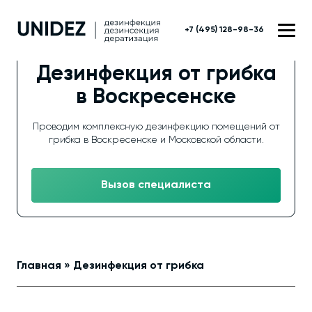
+7 (495) 128-98-36
Дезинфекция от грибка
в Воскресенске
Проводим комплексную дезинфекцию помещений от
грибка в Воскресенске и Московской области.
Вызов специалиста
Главная
»
Дезинфекция от грибка