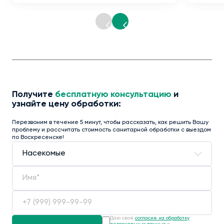
Получите
бесплатную консультацию
и
узнайте цену обработки:
Перезвоним в течение 5 минут, чтобы рассказать, как решить Вашу
проблему и рассчитать стоимость санитарной обработки с выездом
по Воскресенске!
Даю своё
согласие на обработку