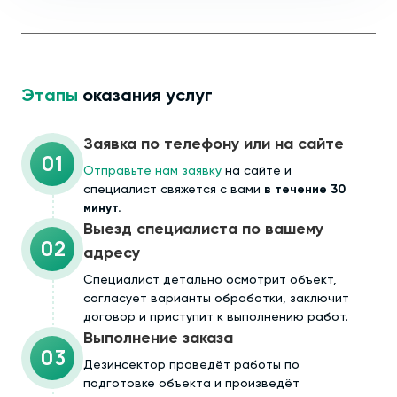
Этапы
оказания услуг
Заявка по телефону или на сайте
01
Отправьте нам заявку
на сайте и
специалист свяжется с вами
в течение 30
минут.
Выезд специалиста по вашему
02
адресу
Cпециалист детально осмотрит объект,
согласует варианты обработки, заключит
договор и приступит к выполнению работ.
Выполнение заказа
03
Дезинсектор проведёт работы по
подготовке объекта и произведёт