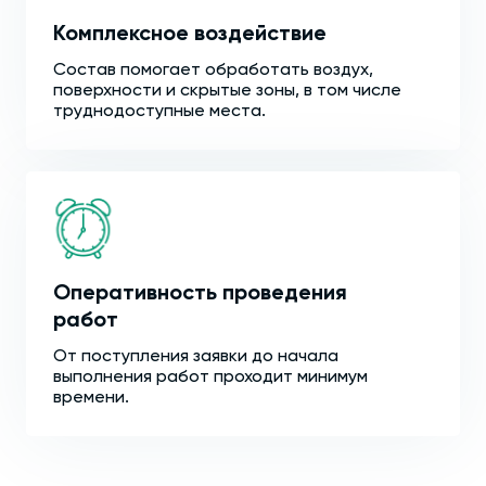
Комплексное воздействие
Состав помогает обработать воздух,
поверхности и скрытые зоны, в том числе
труднодоступные места.
Оперативность проведения
работ
От поступления заявки до начала
выполнения работ проходит минимум
времени.