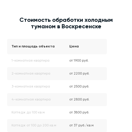
Стоимость обработки холодным
туманом в Воскресенске
Тип и площадь объекта
Цена
1-комнатная квартира
от 1900 руб.
2-комнатная квартира
от 2200 руб.
3-комнатная квартира
от 2500 руб.
4-комнатная квартира
от 2800 руб.
Коттедж до 100 кв.м
от 3800 руб.
Коттедж от 100 до 200 кв.м
от 37 руб./кв.м