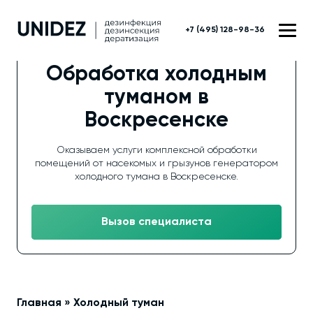
+7 (495) 128-98-36
Обработка холодным
туманом в
Воскресенске
Оказываем услуги комплексной обработки
помещений от насекомых и грызунов генератором
холодного тумана в Воскресенске.
Вызов специалиста
Главная
»
Холодный туман