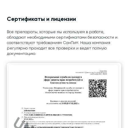
Сертификаты и лицензии
Все препараты, которые мы используем в работе,
обладают необходимыми сертификатами безопасности и
соответствуют требованиям СанПиН. Наша компания
регулярно проходит все проверки и ведет полную
документацию.