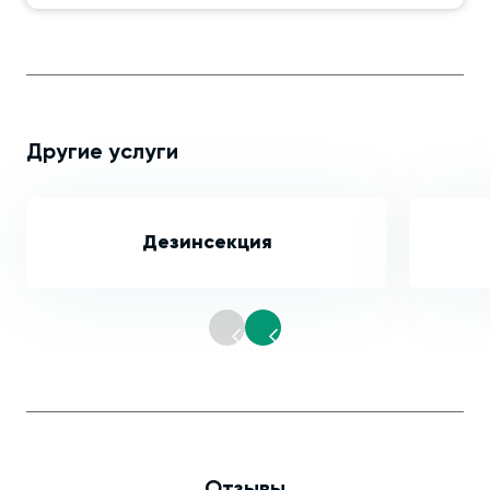
Другие услуги
Дезинсекция