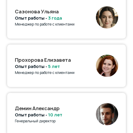
Сазонова Ульяна
Опыт работы -
3 года
Менеджер по работе с клиентами
Прохорова Елизавета
Опыт работы -
5 лет
Менеджер по работе с клиентами
Демин Александр
Опыт работы -
10 лет
Генеральный директор