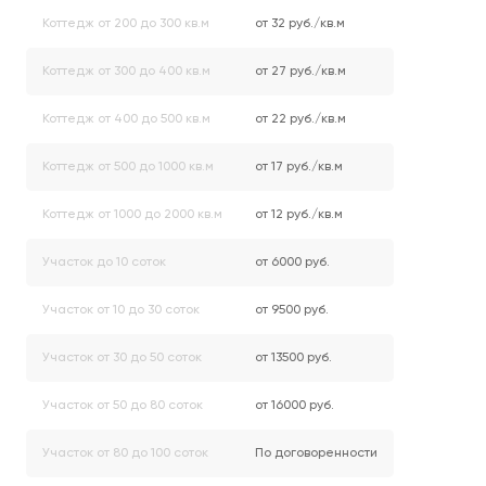
Коттедж от 200 до 300 кв.м
от 32 руб./кв.м
Коттедж от 300 до 400 кв.м
от 27 руб./кв.м
Коттедж от 400 до 500 кв.м
от 22 руб./кв.м
Коттедж от 500 до 1000 кв.м
от 17 руб./кв.м
Коттедж от 1000 до 2000 кв.м
от 12 руб./кв.м
Участок до 10 соток
от 6000 руб.
Участок от 10 до 30 соток
от 9500 руб.
Участок от 30 до 50 соток
от 13500 руб.
Участок от 50 до 80 соток
от 16000 руб.
Участок от 80 до 100 соток
По договоренности