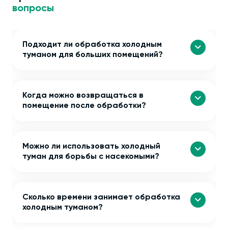
вопросы
Подходит ли обработка холодным
туманом для больших помещений?
Когда можно возвращаться в
помещение после обработки?
Можно ли использовать холодный
туман для борьбы с насекомыми?
Сколько времени занимает обработка
холодным туманом?