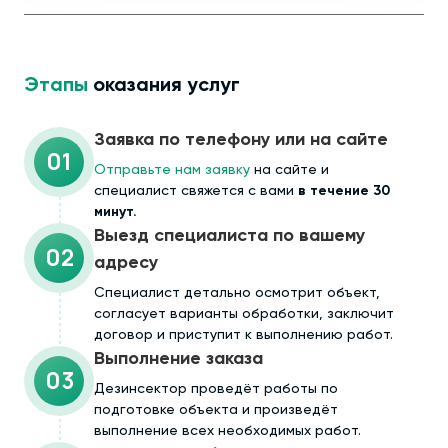
Этапы
оказания услуг
Заявка по телефону или на сайте
01
Отправьте нам заявку
на сайте и
специалист свяжется с вами
в течение 30
минут.
Выезд специалиста по вашему
02
адресу
Cпециалист детально осмотрит объект,
согласует варианты обработки, заключит
договор и приступит к выполнению работ.
Выполнение заказа
03
Дезинсектор проведёт работы по
подготовке объекта и произведёт
выполнение всех необходимых работ.