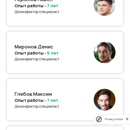
Опыт работы -
7 лет
Дезинфектор специалист
Миронов Денис
Опыт работы -
5 лет
Дезинфектор специалист
Глебов Максим
Опыт работы -
7 лет
Дезинфектор специалист
Privacy notice