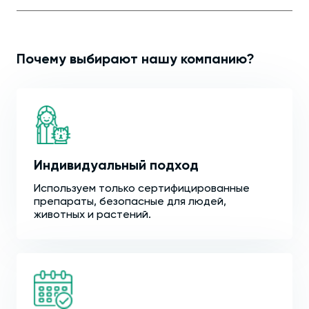
Почему выбирают нашу компанию?
Индивидуальный подход
Используем только сертифицированные
препараты, безопасные для людей,
животных и растений.