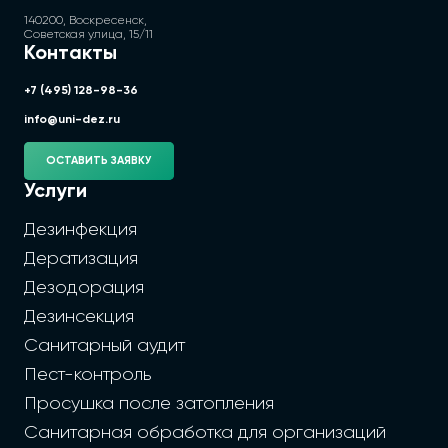
140200, Воскресенск,
Советская улица, 15/11
Контакты
+7 (495) 128-98-36
info@uni-dez.ru
ОСТАВИТЬ ЗАЯВКУ
Услуги
Дезинфекция
Дератизация
Дезодорация
Дезинсекция
Санитарный аудит
Пест-контроль
Просушка после затопления
Санитарная обработка для организаций