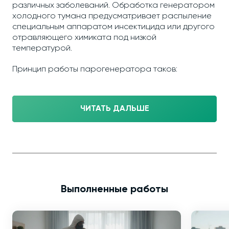
различных заболеваний. Обработка генератором
холодного тумана предусматривает распыление
специальным аппаратом инсектицида или другого
отравляющего химиката под низкой
температурой.
Принцип работы парогенератора таков:
ЧИТАТЬ ДАЛЬШЕ
Выполненные работы