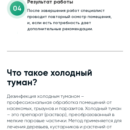
Результат работы
04
После завершения работ специалист
проводит повторный осмотр помещения,
и, если есть потребность дает
дополнительные рекомендации.
Что такое холодный
туман?
Дезинфекция холодным туманом –
профессиональная обработка помещений от
насекомых, грызунов и паразитов. Холодный туман
– это препарат (раствор), преобразованный в
мелкие паровые частички. Метод применяется для
лечения деревьев, кустарников и растений от