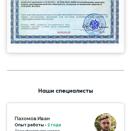
Наши специалисты
Пахомов Иван
Опыт работы -
2 года
Дезинфектор специалист