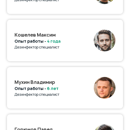
Кошелев Максим
Опыт работы -
4 года
Дезинфектор специалист
Мухин Владимир
Опыт работы -
6 лет
Дезинфектор специалист
Горюнов Павел