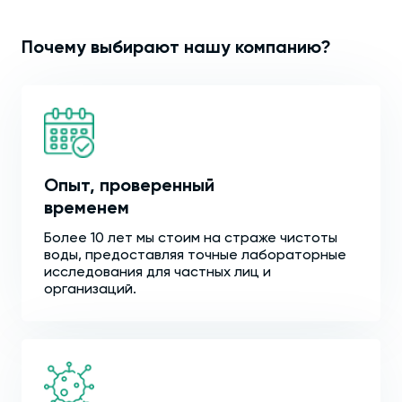
Почему выбирают нашу компанию?
Опыт, проверенный
временем
Более 10 лет мы стоим на страже чистоты
воды, предоставляя точные лабораторные
исследования для частных лиц и
организаций.