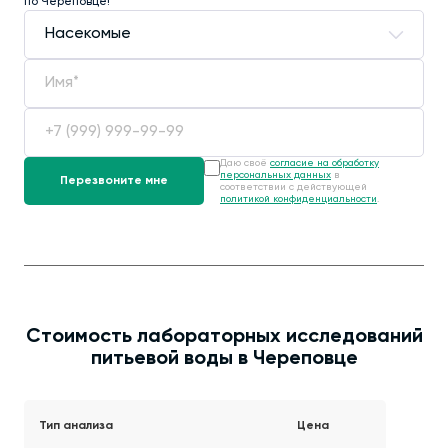
по Череповце!
Даю своё
согласие на обработку
персональных данных
в
соответствии с действующей
политикой конфиденциальности
.
Стоимость лабораторных исследований
питьевой воды в Череповце
Тип анализа
Цена