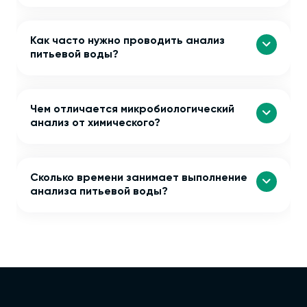
Как часто нужно проводить анализ
питьевой воды?
Чем отличается микробиологический
анализ от химического?
Сколько времени занимает выполнение
анализа питьевой воды?