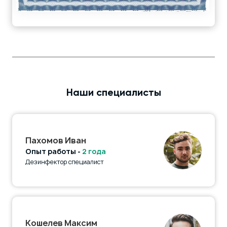
Наши специалисты
Пахомов Иван
Опыт работы -
2 года
Дезинфектор специалист
Кошелев Максим