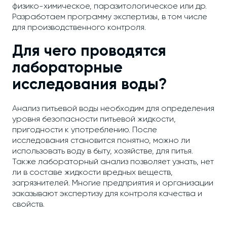
физико-химическое, паразитологическое или др.
Разработаем программу экспертизы, в том числе
для производственного контроля.
Для чего проводятся
лабораторные
исследования воды?
Анализ питьевой воды необходим для определения
уровня безопасности питьевой жидкости,
пригодности к употреблению. После
исследования становится понятно, можно ли
использовать воду в быту, хозяйстве, для питья.
Также лабораторный анализ позволяет узнать, нет
ли в составе жидкости вредных веществ,
загрязнителей. Многие предприятия и организации
заказывают экспертизу для контроля качества и
свойств.