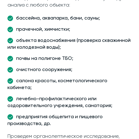
анализ с любого объекта:
бассейна, аквапарка, бани, сауны;
прачечной, химчистки;
объекта водоснабжения (проверка скважинной
или колодезной воды);
почвы на полигоне ТБО;
очистного сооружения;
салона красоты, косметологического
кабинета;
лечебно-профилактического или
оздоровительного учреждения, санатория;
предприятия общепита и пищевого
производства, др.
Проведем органолептическое исследование,