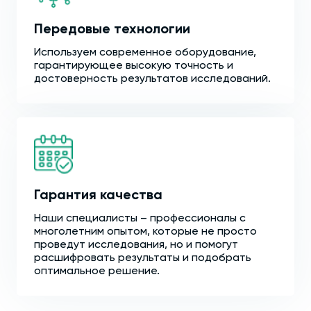
Передовые технологии
Используем современное оборудование,
гарантирующее высокую точность и
достоверность результатов исследований.
Гарантия качества
Наши специалисты – профессионалы с
многолетним опытом, которые не просто
проведут исследования, но и помогут
расшифровать результаты и подобрать
оптимальное решение.