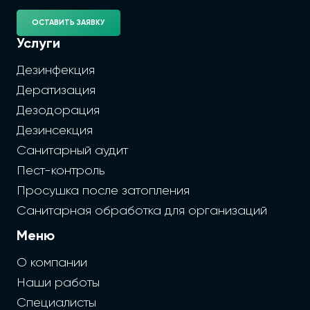
ОСТАВИТЬ ЗАЯВКУ
Услуги
Дезинфекция
Дератизация
Дезодорация
Дезинсекция
Санитарный аудит
Пест-контроль
Просушка после затопления
Санитарная обработка для организаций
Меню
О компании
Наши работы
Специалисты