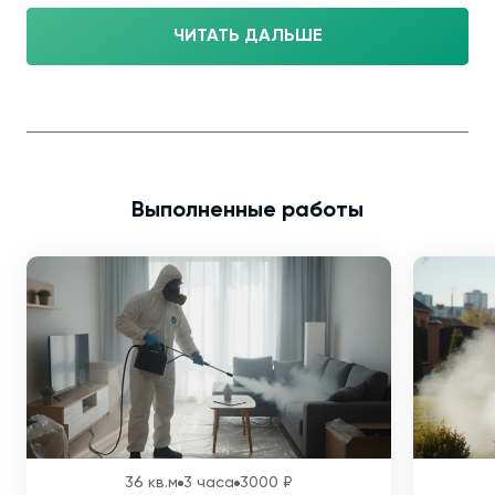
ЧИТАТЬ ДАЛЬШЕ
Выполненные работы
36 кв.м
3 часа
3000 ₽