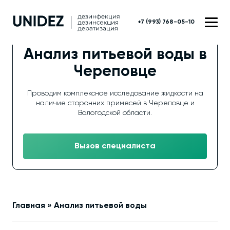
+7 (993) 768-05-10
Анализ питьевой воды в
Череповце
Проводим комплексное исследование жидкости на
наличие сторонних примесей в Череповце и
Вологодской области.
Вызов специалиста
Главная
»
Анализ питьевой воды