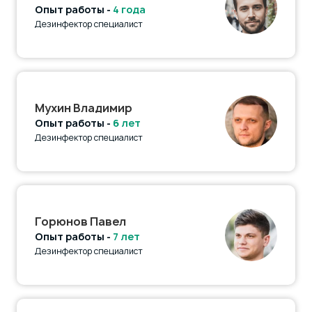
Опыт работы -
4 года
Дезинфектор специалист
Мухин Владимир
Опыт работы -
6 лет
Дезинфектор специалист
Горюнов Павел
Опыт работы -
7 лет
Дезинфектор специалист