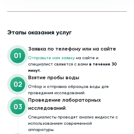
Этапы оказания услуг
Заявка по телефону или на сайте
01
Отправьте нам заявку
на сайте и
специалист свяжется с вами
в течение 30
минут.
Взятие пробы воды
02
Отбор и отправка образцов воды для
проведения исследований.
Проведение лабораторных
03
исследований
Специалисты проводят анализ жидкости с
использованием современной
аппаратуры.