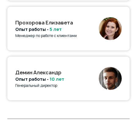
Прохорова Елизавета
Опыт работы -
5 лет
Менеджер по работе с клиентами
Демин Александр
Опыт работы -
10 лет
Генеральный директор