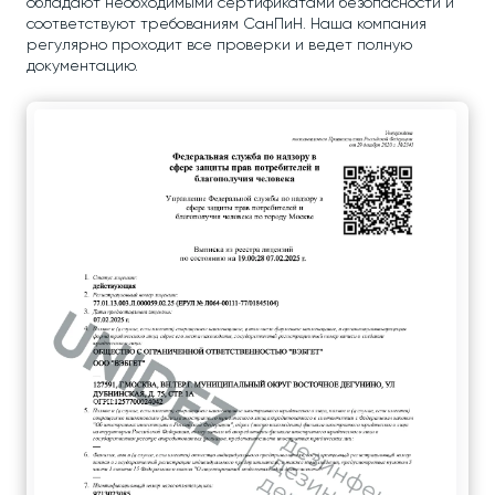
обладают необходимыми сертификатами безопасности и
соответствуют требованиям СанПиН. Наша компания
регулярно проходит все проверки и ведет полную
документацию.