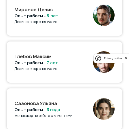
Миронов Денис
Опыт работы -
5 лет
Дезинфектор специалист
Глебов Максим
Privacy notice
Опыт работы -
7 лет
Дезинфектор специалист
Сазонова Ульяна
Опыт работы -
3 года
Менеджер по работе с клиентами