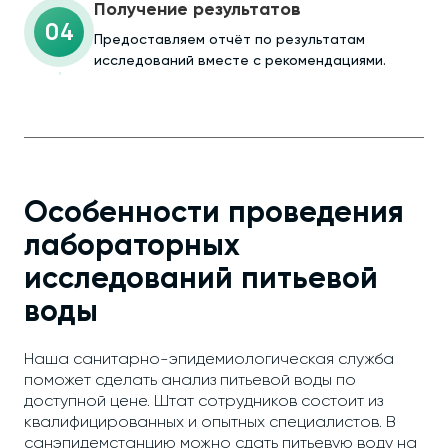
Получение результатов
04
Предоставляем отчёт по результатам
исследований вместе с рекомендациями.
Особенности проведения
лабораторных
исследований питьевой
воды
Наша санитарно-эпидемиологическая служба
поможет сделать анализ питьевой воды по
доступной цене. Штат сотрудников состоит из
квалифицированных и опытных специалистов. В
санэпидемстанцию можно сдать питьевую воду на