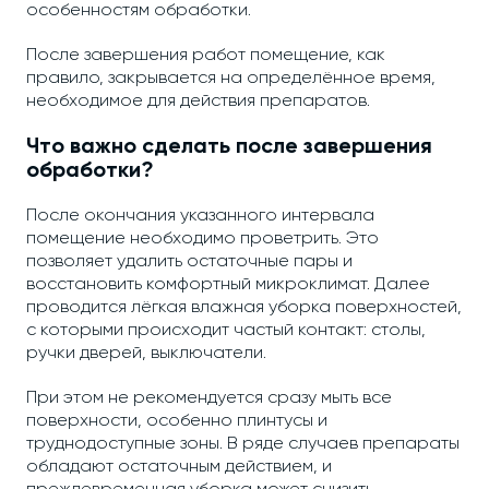
особенностям обработки.
После завершения работ помещение, как
правило, закрывается на определённое время,
необходимое для действия препаратов.
Что важно сделать после завершения
обработки?
После окончания указанного интервала
помещение необходимо проветрить. Это
позволяет удалить остаточные пары и
восстановить комфортный микроклимат. Далее
проводится лёгкая влажная уборка поверхностей,
с которыми происходит частый контакт: столы,
ручки дверей, выключатели.
При этом не рекомендуется сразу мыть все
поверхности, особенно плинтусы и
труднодоступные зоны. В ряде случаев препараты
обладают остаточным действием, и