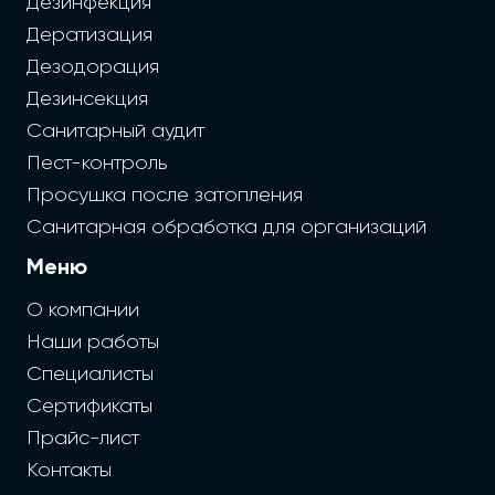
Дезинфекция
Дератизация
Дезодорация
Дезинсекция
Санитарный аудит
Пест-контроль
Просушка после затопления
Санитарная обработка для организаций
Меню
О компании
Наши работы
Специалисты
Сертификаты
Прайс-лист
Контакты