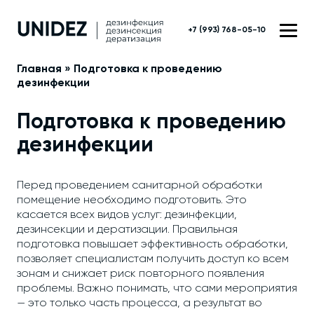
+7 (993) 768-05-10
Главная
»
Подготовка к проведению
дезинфекции
Подготовка к проведению
дезинфекции
Перед проведением санитарной обработки
помещение необходимо подготовить. Это
касается всех видов услуг: дезинфекции,
дезинсекции и дератизации. Правильная
подготовка повышает эффективность обработки,
позволяет специалистам получить доступ ко всем
зонам и снижает риск повторного появления
проблемы. Важно понимать, что сами мероприятия
— это только часть процесса, а результат во