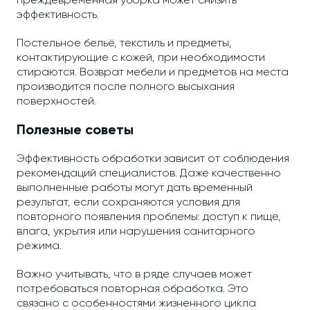
преждевременная уборка может снизить
эффективность.
Постельное бельё, текстиль и предметы,
контактирующие с кожей, при необходимости
стираются. Возврат мебели и предметов на места
производится после полного высыхания
поверхностей.
Полезные советы
Эффективность обработки зависит от соблюдения
рекомендаций специалистов. Даже качественно
выполненные работы могут дать временный
результат, если сохраняются условия для
повторного появления проблемы: доступ к пище,
влага, укрытия или нарушения санитарного
режима.
Важно учитывать, что в ряде случаев может
потребоваться повторная обработка. Это
связано с особенностями жизненного цикла