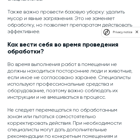
Также важно провести базовую уборку: удалить
мусор и явные загрязнения. Это не заменяет
обработку, но позволяет препаратам действовать
эффективнее.
Privacy notice
Как вести себя во время проведения
обработки?
Во время выполнения работ в помещении не
должны находиться посторонние люди и животные,
если иное не согласовано заранее. Специалисты
используют профессиональные средства и
оборудование, поэтому важно соблюдать их
инструкции и не вмешиваться в процесс.
Не следует перемещаться по обработанным
зонам или пытаться самостоятельно
корректировать действия. При необходимости
специалисты могут дать дополнительные
рекомендации по конкретным помещениям и