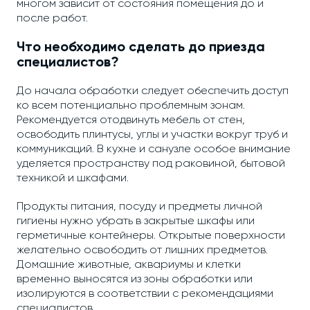
многом зависит от состояния помещения до и
после работ.
Что необходимо сделать до приезда
специалистов?
До начала обработки следует обеспечить доступ
ко всем потенциально проблемным зонам.
Рекомендуется отодвинуть мебель от стен,
освободить плинтусы, углы и участки вокруг труб и
коммуникаций. В кухне и санузле особое внимание
уделяется пространству под раковиной, бытовой
техникой и шкафами.
Продукты питания, посуду и предметы личной
гигиены нужно убрать в закрытые шкафы или
герметичные контейнеры. Открытые поверхности
желательно освободить от лишних предметов.
Домашние животные, аквариумы и клетки
временно выносятся из зоны обработки или
изолируются в соответствии с рекомендациями
специалистов.