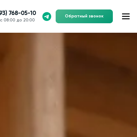
993) 768-05-10
Обратный звонок
с 08:00 до 20:00