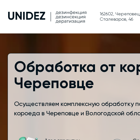
162602, Череповец
Сталеваров, 46
Обработка от ко
Череповце
Осуществляем комплексную обработку п
короеда в Череповце и Вологодской обла