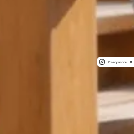
Privacy notice