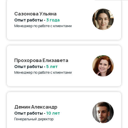
Сазонова Ульяна
Опыт работы -
3 года
Менеджер по работе с клиентами
Прохорова Елизавета
Опыт работы -
5 лет
Менеджер по работе с клиентами
Демин Александр
Опыт работы -
10 лет
Генеральный директор