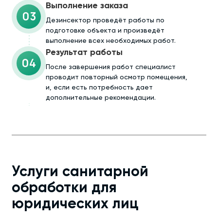
Выполнение заказа
03
Дезинсектор проведёт работы по
подготовке объекта и произведёт
выполнение всех необходимых работ.
Результат работы
04
После завершения работ специалист
проводит повторный осмотр помещения,
и, если есть потребность дает
дополнительные рекомендации.
Услуги санитарной
обработки для
юридических лиц