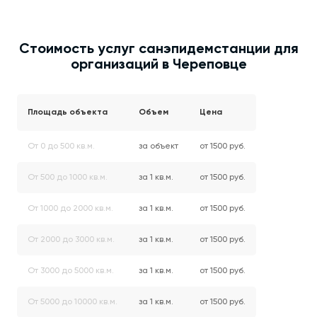
Стоимость услуг санэпидемстанции для
организаций в Череповце
Площадь объекта
Объем
Цена
От 0 до 500 кв.м.
за объект
от 1500 руб.
От 500 до 1000 кв.м.
за 1 кв.м.
от 1500 руб.
От 1000 до 2000 кв.м.
за 1 кв.м.
от 1500 руб.
От 2000 до 3000 кв.м.
за 1 кв.м.
от 1500 руб.
От 3000 до 5000 кв.м.
за 1 кв.м.
от 1500 руб.
От 5000 до 10000 кв.м.
за 1 кв.м.
от 1500 руб.