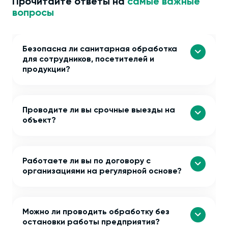
Прочитайте ответы на
самые важные
вопросы
Безопасна ли санитарная обработка
для сотрудников, посетителей и
продукции?
Проводите ли вы срочные выезды на
объект?
Работаете ли вы по договору с
организациями на регулярной основе?
Можно ли проводить обработку без
остановки работы предприятия?