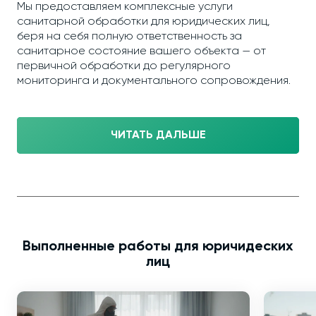
Мы предоставляем комплексные услуги
санитарной обработки для юридических лиц,
беря на себя полную ответственность за
санитарное состояние вашего объекта — от
первичной обработки до регулярного
мониторинга и документального сопровождения.
ЧИТАТЬ ДАЛЬШЕ
Выполненные работы для юричидеских
лиц