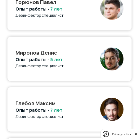
Горюнов Павел
Опыт работы -
7 лет
Дезинфектор специалист
Миронов Денис
Опыт работы -
5 лет
Дезинфектор специалист
Глебов Максим
Опыт работы -
7 лет
Дезинфектор специалист
Privacy notice