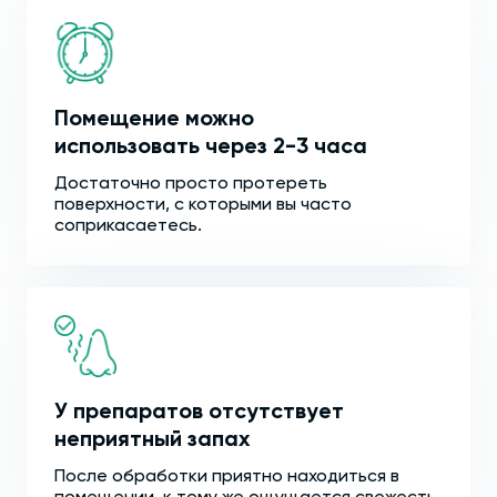
Помещение можно
использовать через 2-3 часа
Достаточно просто протереть
поверхности, с которыми вы часто
соприкасаетесь.
У препаратов отсутствует
неприятный запах
После обработки приятно находиться в