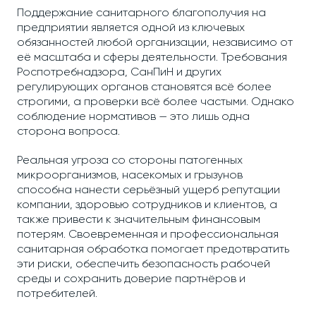
Поддержание санитарного благополучия на
предприятии является одной из ключевых
обязанностей любой организации, независимо от
её масштаба и сферы деятельности. Требования
Роспотребнадзора, СанПиН и других
регулирующих органов становятся всё более
строгими, а проверки всё более частыми. Однако
соблюдение нормативов — это лишь одна
сторона вопроса.
Реальная угроза со стороны патогенных
микроорганизмов, насекомых и грызунов
способна нанести серьёзный ущерб репутации
компании, здоровью сотрудников и клиентов, а
также привести к значительным финансовым
потерям. Своевременная и профессиональная
санитарная обработка помогает предотвратить
эти риски, обеспечить безопасность рабочей
среды и сохранить доверие партнёров и
потребителей.