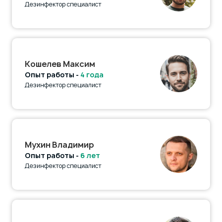
Дезинфектор специалист
Кошелев Максим
Опыт работы -
4 года
Дезинфектор специалист
Мухин Владимир
Опыт работы -
6 лет
Дезинфектор специалист