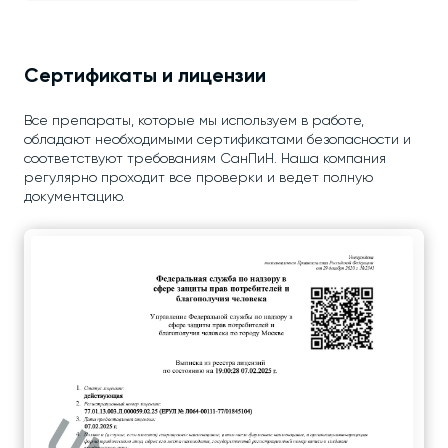
Сертификаты и лицензии
Все препараты, которые мы используем в работе,
обладают необходимыми сертификатами безопасности и
соответствуют требованиям СанПиН. Наша компания
регулярно проходит все проверки и ведет полную
документацию.