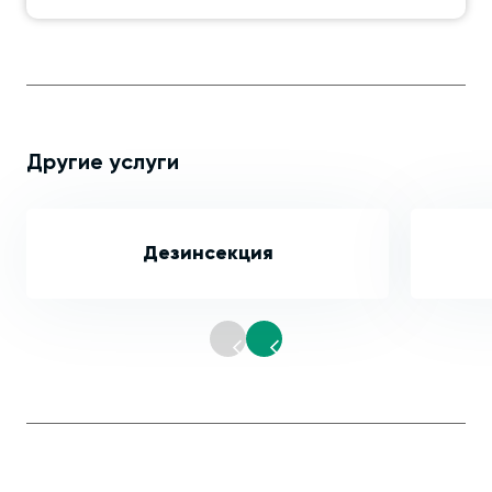
Другие услуги
Дезинсекция