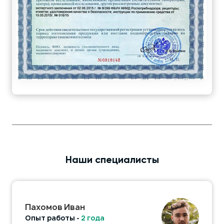
Наши специалисты
Пахомов Иван
Опыт работы -
2 года