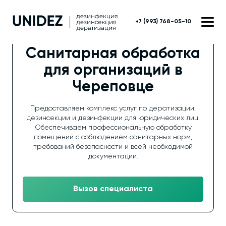
+7 (993) 768-05-10
Санитарная обработка
для организаций в
Череповце
Предоставляем комплекс услуг по дератизации,
дезинсекции и дезинфекции для юридических лиц.
Обеспечиваем профессиональную обработку
помещений с соблюдением санитарных норм,
требований безопасности и всей необходимой
документации.
Вызов специалиста