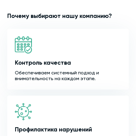
Почему выбирают нашу компанию?
Контроль качества
Обеспечиваем системный подход и
внимательность на каждом этапе.
Профилактика нарушений