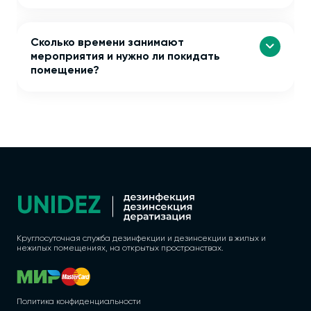
Сколько времени занимают
мероприятия и нужно ли покидать
помещение?
Круглосуточная служба дезинфекции и дезинсекции в жилых и
нежилых помещениях, на открытых пространствах.
Политика конфиденциальности