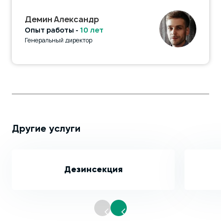
Демин Александр
Опыт работы -
10 лет
Генеральный директор
Другие услуги
Дезинсекция