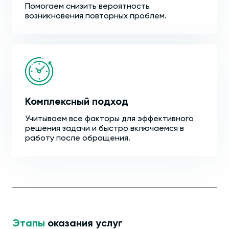
Помогаем снизить вероятность
возникновения повторных проблем.
Комплексный подход
Учитываем все факторы для эффективного
решения задачи и быстро включаемся в
работу после обращения.
Этапы
оказания услуг