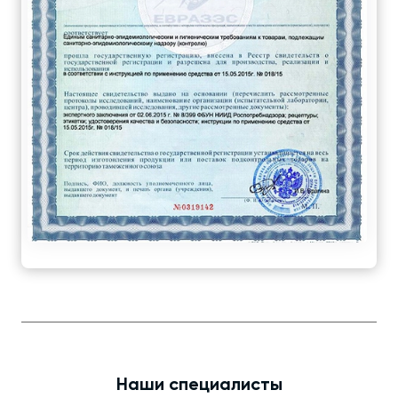
Наши специалисты