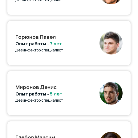
Горюнов Павел
Опыт работы -
7 лет
Дезинфектор специалист
Миронов Денис
Опыт работы -
5 лет
Дезинфектор специалист
Глебов Максим