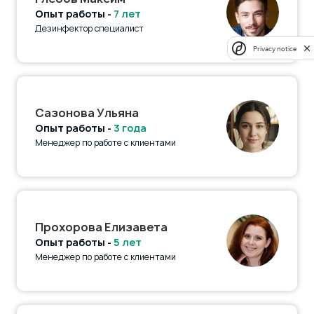
Опыт работы -
7 лет
Дезинфектор специалист
Privacy notice
Сазонова Ульяна
Опыт работы -
3 года
Менеджер по работе с клиентами
Прохорова Елизавета
Опыт работы -
5 лет
Менеджер по работе с клиентами