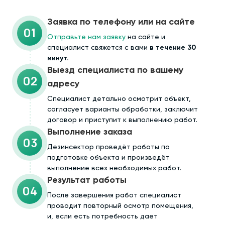
Заявка по телефону или на сайте
01
Отправьте нам заявку
на сайте и
специалист свяжется с вами
в течение 30
минут.
Выезд специалиста по вашему
02
адресу
Cпециалист детально осмотрит объект,
согласует варианты обработки, заключит
договор и приступит к выполнению работ.
Выполнение заказа
03
Дезинсектор проведёт работы по
подготовке объекта и произведёт
выполнение всех необходимых работ.
Результат работы
04
После завершения работ специалист
проводит повторный осмотр помещения,
и, если есть потребность дает