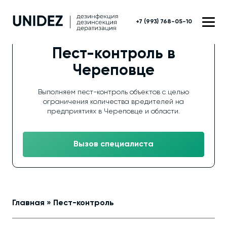
+7 (993) 768-05-10
Пест-контроль в
Череповце
Выполняем пест-контроль объектов с целью
ограничения количества вредителей на
предприятиях в Череповце и области.
Вызов специалиста
Главная
»
Пест-контроль