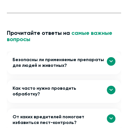
Прочитайте ответы на
самые важные
вопросы
Безопасны ли применяемые препараты
для людей и животных?
Как часто нужно проводить
обработку?
От каких вредителей помогает
избавиться пест-контроль?