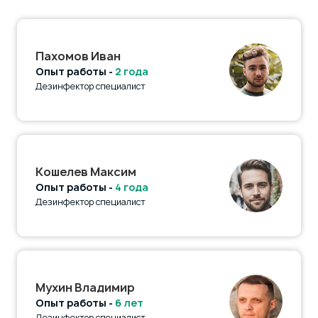
Пахомов Иван
Опыт работы -
2 года
Дезинфектор специалист
Кошелев Максим
Опыт работы -
4 года
Дезинфектор специалист
Мухин Владимир
Опыт работы -
6 лет
Дезинфектор специалист