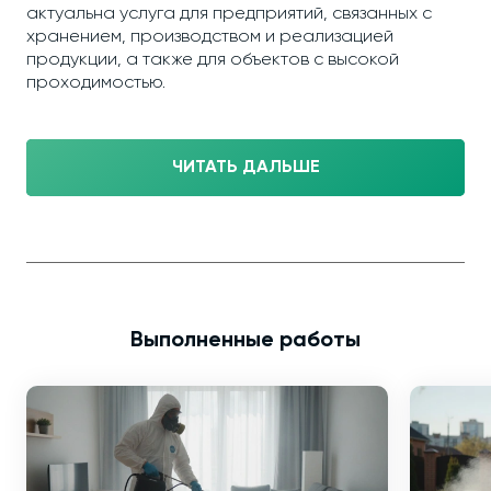
актуальна услуга для предприятий, связанных с
хранением, производством и реализацией
продукции, а также для объектов с высокой
проходимостью.
ЧИТАТЬ ДАЛЬШЕ
Выполненные работы