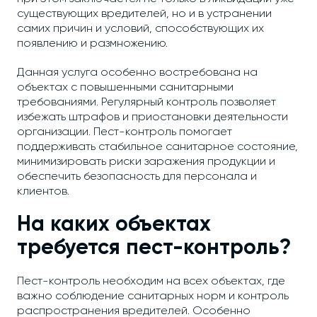
существующих вредителей, но и в устранении
самих причин и условий, способствующих их
появлению и размножению.
Данная услуга особенно востребована на
объектах с повышенными санитарными
требованиями. Регулярный контроль позволяет
избежать штрафов и приостановки деятельности
организации. Пест-контроль помогает
поддерживать стабильное санитарное состояние,
минимизировать риски заражения продукции и
обеспечить безопасность для персонала и
клиентов.
На каких объектах
требуется пест-контроль?
Пест-контроль необходим на всех объектах, где
важно соблюдение санитарных норм и контроль
распространения вредителей. Особенно