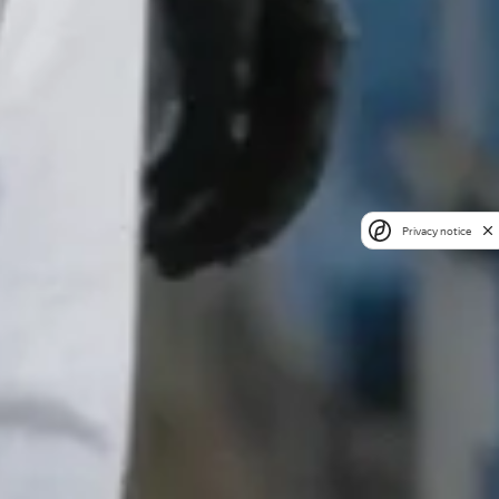
Privacy notice