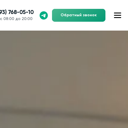
993) 768-05-10
Обратный звонок
с 08:00 до 20:00