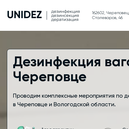
162602, Череповец
Сталеваров, 46
Дезинфекция ваг
Череповце
Проводим комплексные мероприятия по д
в Череповце и Вологодской области.