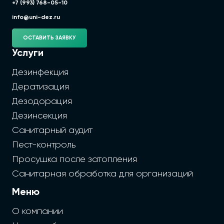
+7 (993) 768-05-10
info@uni-dez.ru
ОСТАВИТЬ ЗАЯВКУ
Услуги
Дезинфекция
Дератизация
Дезодорация
Дезинсекция
Санитарный аудит
Пест-контроль
Просушка после затопления
Санитарная обработка для организаций
Меню
О компании