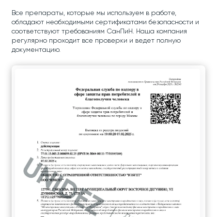
Все препараты, которые мы используем в работе,
обладают необходимыми сертификатами безопасности и
соответствуют требованиям СанПиН. Наша компания
регулярно проходит все проверки и ведет полную
документацию.