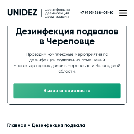
+7 (993) 768-05-10
Дезинфекция подвалов
в Череповце
Проводим комплексные мероприятия по
дезинфекции подвальных помещений
многоквартирных домов в Череповце и Вологодской
области.
Вызов специалиста
Главная
»
Дезинфекция подвала