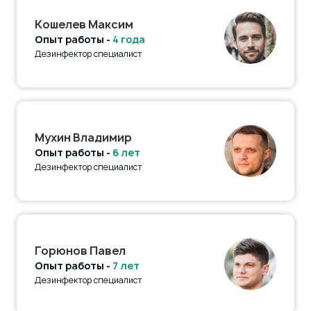
Кошелев Максим
Опыт работы -
4 года
Дезинфектор специалист
Мухин Владимир
Опыт работы -
6 лет
Дезинфектор специалист
Горюнов Павел
Опыт работы -
7 лет
Дезинфектор специалист