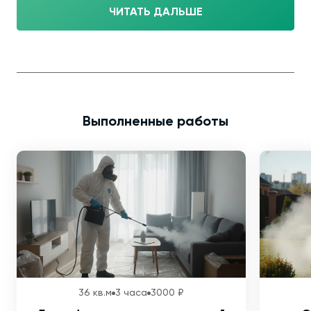
ЧИТАТЬ ДАЛЬШЕ
Выполненные работы
36 кв.м
3 часа
3000 ₽