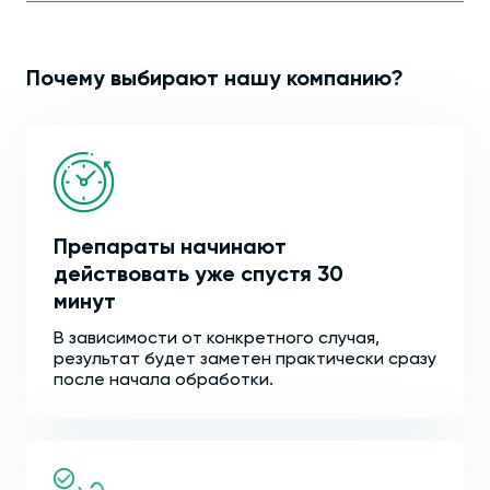
Почему выбирают нашу компанию?
Препараты начинают
действовать уже спустя 30
минут
В зависимости от конкретного случая,
результат будет заметен практически сразу
после начала обработки.