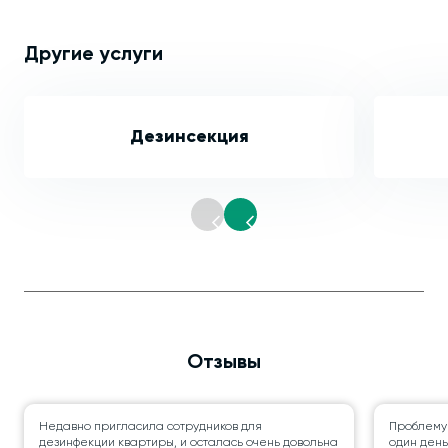
Другие услуги
Дезинсекция
Отзывы
Недавно пригласила сотрудников для
Проблему
дезинфекции квартиры, и осталась очень довольна
один день