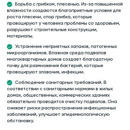
Борьба с грибком, плесенью. Из-за повышенной
влажности создаются благоприятные условия для
роста плесени, спор грибка, которые
провоцируют у человека проблемы со здоровьем,
разрушают строительные конструкции,
материалы.
Устранение неприятных запахов, патогенных
микроорганизмов. Влажная среда подвалов
многоквартирных домов создает благодатную
почву для размножения бактерий, которые
провоцируют зловония, инфекции.
Соблюдение санитарных требований. В
соответствии с санитарными нормами в жилых
домах, общественных, коммерческих зданиях
обязательно проводится очистку подвалов. Она
снижает риски распространения инфекционных
заболеваний, улучшает эпидемиологическую
обстановку.