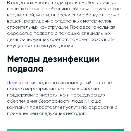
В подвалах многие люди хранят мебель, личные
вещи, которые необходимо сберечь. Присутствие
вредителей, влаги, плесени способствуют порче
вещей, разрушению отделочных материалов,
строительных конструкций. Профессиональная
обработка подвала с помощью специальных
дезинфицирующих средств поможет сохранить
имущество, структуру здания.
Методы дезинфекции
подвала
Дезинфекция
подвальных помещений — это не
просто мероприятие, направленное на
поддержание чистоты, но и процедура для
обеспечения безопасности людей. Наша
компания предоставляет услуги по обработке с
применением следующих методов: