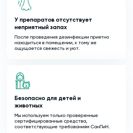
У препаратов отсутствует
неприятный запах
После проведения дезинфекции приятно
находиться в помещении, к тому же
ощущается свежесть и уют.
Безопасно для детей и
животных
Мы используем только проверенные
сертифицированные средства,
соответствующие требованиям СанПиН.