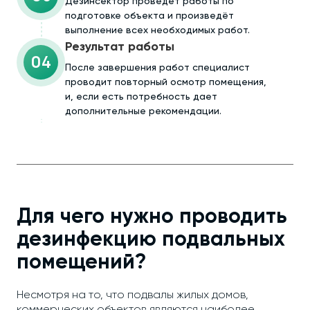
Дезинсектор проведёт работы по
подготовке объекта и произведёт
выполнение всех необходимых работ.
Результат работы
04
После завершения работ специалист
проводит повторный осмотр помещения,
и, если есть потребность дает
дополнительные рекомендации.
Для чего нужно проводить
дезинфекцию подвальных
помещений?
Несмотря на то, что подвалы жилых домов,