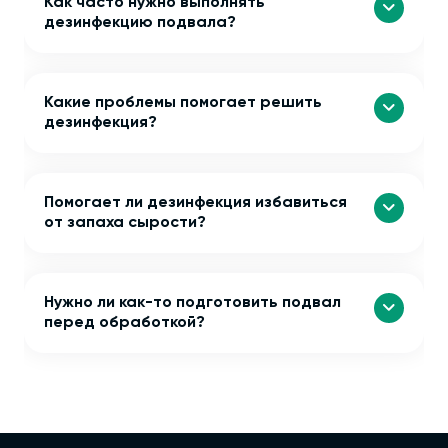
Как часто нужно выполнять
дезинфекцию подвала?
Какие проблемы помогает решить
дезинфекция?
Помогает ли дезинфекция избавиться
от запаха сырости?
Нужно ли как-то подготовить подвал
перед обработкой?