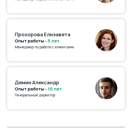
Прохорова Елизавета
Опыт работы -
5 лет
Менеджер по работе с клиентами
Демин Александр
Опыт работы -
10 лет
Генеральный директор