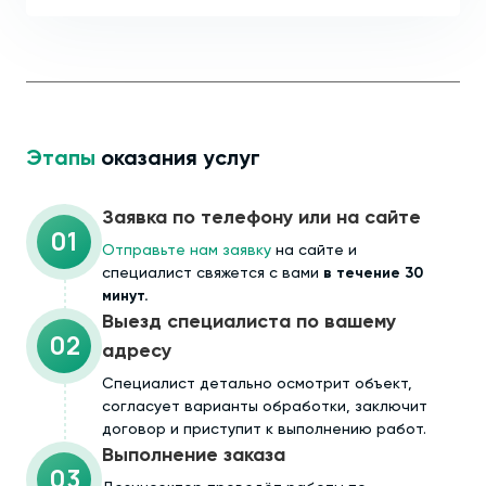
Этапы
оказания услуг
Заявка по телефону или на сайте
01
Отправьте нам заявку
на сайте и
специалист свяжется с вами
в течение 30
минут.
Выезд специалиста по вашему
02
адресу
Cпециалист детально осмотрит объект,
согласует варианты обработки, заключит
договор и приступит к выполнению работ.
Выполнение заказа
03