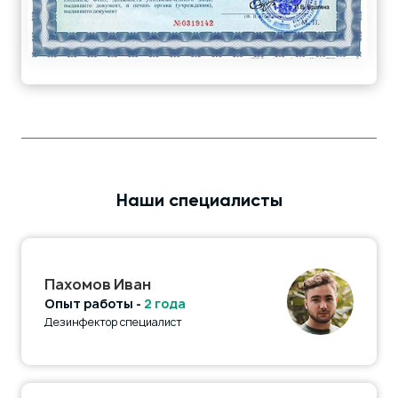
Наши специалисты
Пахомов Иван
Опыт работы -
2 года
Дезинфектор специалист