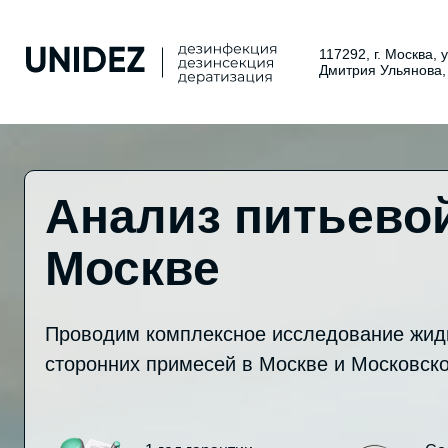
117292, г. Москва, 
Дмитрия Ульянова,
Анализ питьево
Москве
Проводим комплексное исследование жидк
сторонних примесей в Москве и Московско