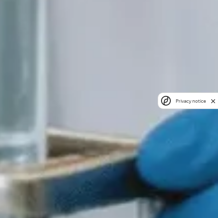
Privacy notice