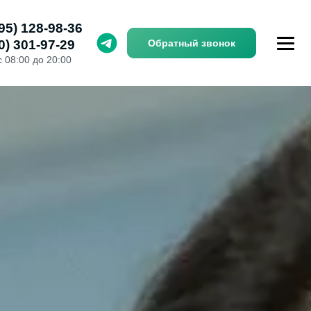
95) 128-98-36
0) 301-97-29
Обратный звонок
с 08:00 до 20:00