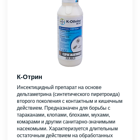
К-Отрин
Инсектицидный препарат на основе
дельтаметрина (синтетического пиретроида)
второго поколения с контактным и кишечным
действием. Предназначен для борьбы с
тараканами, клопами, блохами, мухами,
комарами и другми санитарно-значимыми
насекомыми. Характеризуется длительным
остаточным действием на обработанных