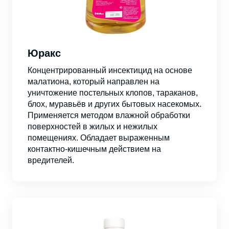
Юракс
Концентрированный инсектицид на основе
малатиона, который направлен на
уничтожение постельных клопов, тараканов,
блох, муравьёв и других бытовых насекомых.
Применяется методом влажной обработки
поверхностей в жилых и нежилых
помещениях. Обладает выраженным
контактно-кишечным действием на
вредителей.