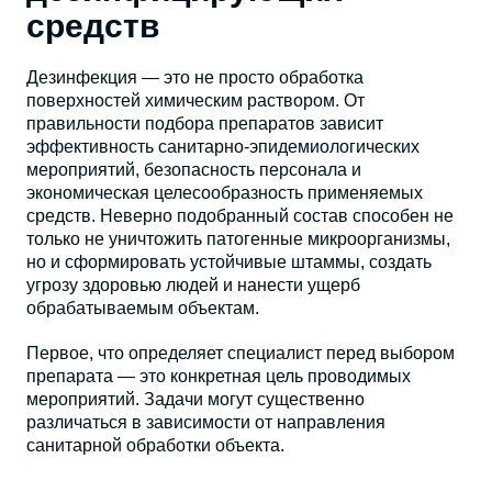
средств
Дезинфекция — это не просто обработка
поверхностей химическим раствором. От
правильности подбора препаратов зависит
эффективность санитарно-эпидемиологических
мероприятий, безопасность персонала и
экономическая целесообразность применяемых
средств. Неверно подобранный состав способен не
только не уничтожить патогенные микроорганизмы,
но и сформировать устойчивые штаммы, создать
угрозу здоровью людей и нанести ущерб
обрабатываемым объектам.
Первое, что определяет специалист перед выбором
препарата — это конкретная цель проводимых
мероприятий. Задачи могут существенно
различаться в зависимости от направления
санитарной обработки объекта.