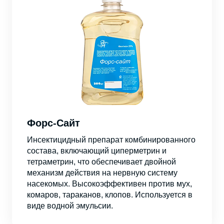
Форс-Сайт
Инсектицидный препарат комбинированного
состава, включающий циперметрин и
тетраметрин, что обеспечивает двойной
механизм действия на нервную систему
насекомых. Высокоэффективен против мух,
комаров, тараканов, клопов. Используется в
виде водной эмульсии.