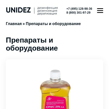
+7 (495) 128-98-36
8 (800) 301-97-29
Главная
»
Препараты и оборудование
Препараты и
оборудование