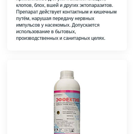
клопов, блох, вшей и других эктопаразитов.
Препарат действует контактным и кишечным
путём, нарушая передачу нервных
импульсов у насекомых. Допускается
использование в бытовых,
производственных и санитарных целях.