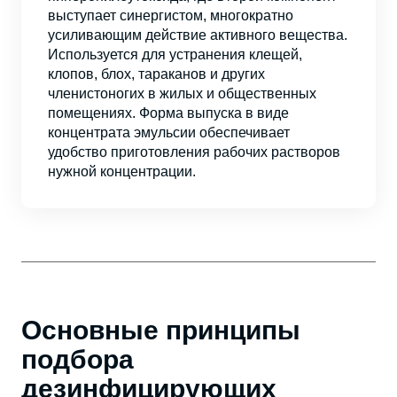
выступает синергистом, многократно
усиливающим действие активного вещества.
Используется для устранения клещей,
клопов, блох, тараканов и других
членистоногих в жилых и общественных
помещениях. Форма выпуска в виде
концентрата эмульсии обеспечивает
удобство приготовления рабочих растворов
нужной концентрации.
Основные принципы
подбора
дезинфицирующих