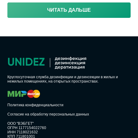
ЧИТАТЬ ДАЛЬШЕ
Круглосуточная служба дезинфекции и дезинсекции в жилых и
нежилых помещениях, на открытых пространствах.
Политика конфиденциальности
Согласие на обработку персональных данных
ООО "ВЭБГЕТ"
ОГРН 1177154022760
ИНН 7118021632
КПП 711801001