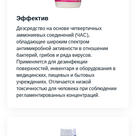
Эффектив
Дезсредство на основе четвертичных
аммониевых соединений (ЧАС),
обладающее широким спектром
антимикробной активности в отношении
бактерий, грибов и ряда вирусов.
Применяется для дезинфекции
поверхностей, инвентаря и оборудования в
медицинских, пищевых и бытовых
учреждениях. Отличается низкой
токсичностью для человека при соблюдении
регламентированных концентраций.