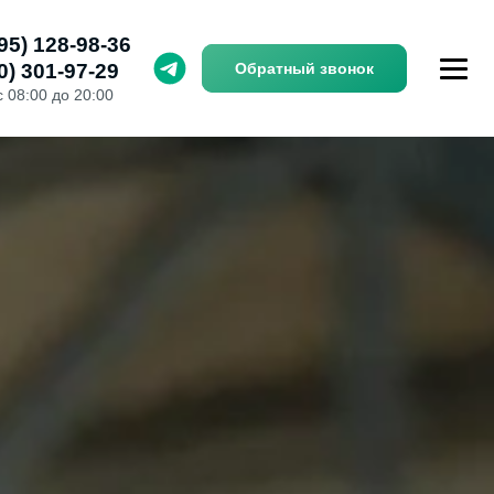
95) 128-98-36
0) 301-97-29
Обратный звонок
с 08:00 до 20:00