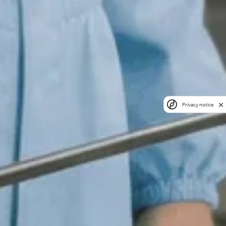
Privacy notice