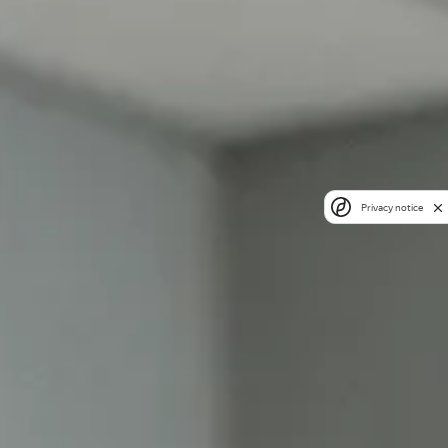
Privacy notice