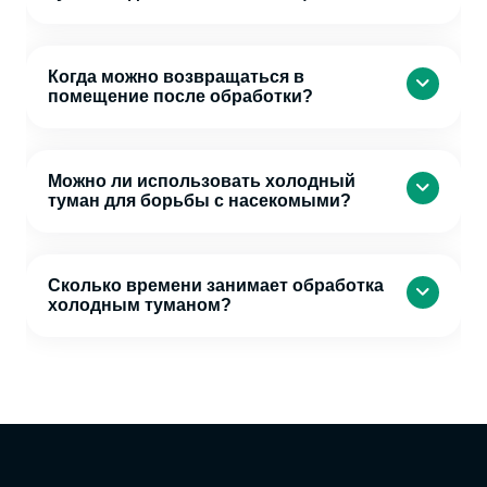
Когда можно возвращаться в
помещение после обработки?
Можно ли использовать холодный
туман для борьбы с насекомыми?
Сколько времени занимает обработка
холодным туманом?