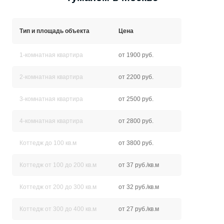
Тип и площадь объекта
Цена
1-комнатная квартира
от 1900 руб.
2-комнатная квартира
от 2200 руб.
3-комнатная квартира
от 2500 руб.
4-комнатная квартира
от 2800 руб.
Коттедж до 100 кв.м
от 3800 руб.
Коттедж от 100 до 200 кв.м
от 37 руб./кв.м
Коттедж от 200 до 300 кв.м
от 32 руб./кв.м
Коттедж от 300 до 400 кв.м
от 27 руб./кв.м