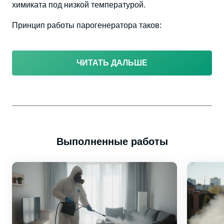
химиката под низкой температурой.
Принцип работы парогенератора таков:
ЧИТАТЬ ДАЛЬШЕ
Выполненные работы