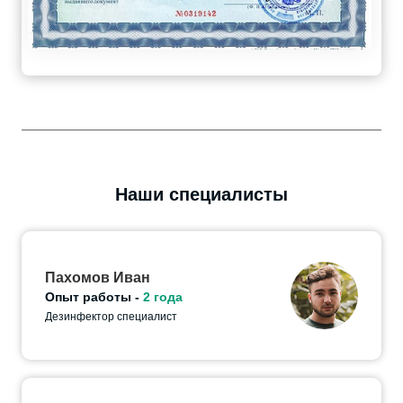
Наши специалисты
Пахомов Иван
Опыт работы -
2 года
Дезинфектор специалист