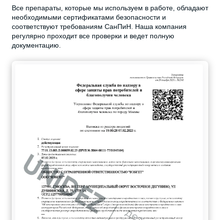
Все препараты, которые мы используем в работе, обладают
необходимыми сертификатами безопасности и
соответствуют требованиям СанПиН. Наша компания
регулярно проходит все проверки и ведет полную
документацию.