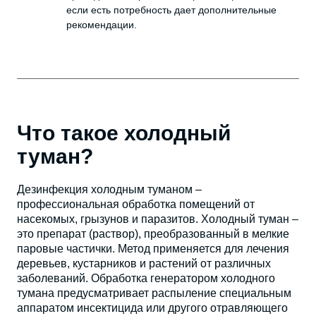
если есть потребность дает дополнительные
рекомендации.
Что такое холодный
туман?
Дезинфекция холодным туманом –
профессиональная обработка помещений от
насекомых, грызунов и паразитов. Холодный туман –
это препарат (раствор), преобразованный в мелкие
паровые частички. Метод применяется для лечения
деревьев, кустарников и растений от различных
заболеваний. Обработка генератором холодного
тумана предусматривает распыление специальным
аппаратом инсектицида или другого отравляющего