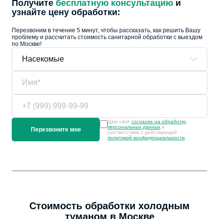
Получите
бесплатную консультацию
и
узнайте цену обработки:
Перезвоним в течение 5 минут, чтобы рассказать, как решить Вашу
проблему и рассчитать стоимость санитарной обработки с выездом
по Москве!
Даю своё
согласие на обработку
персональных данных
в
соответствии с действующей
политикой конфиденциальности
.
Стоимость обработки холодным
туманом в Москве