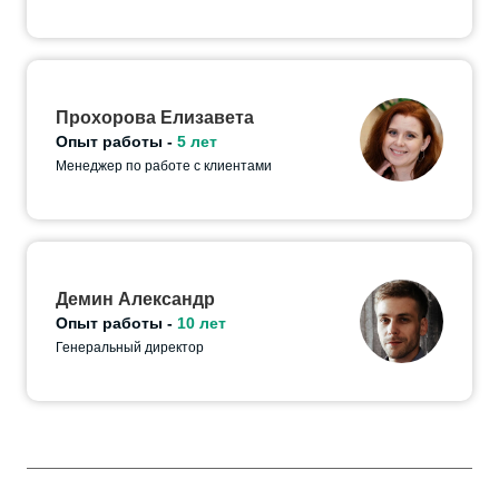
Прохорова Елизавета
Опыт работы -
5 лет
Менеджер по работе с клиентами
Демин Александр
Опыт работы -
10 лет
Генеральный директор