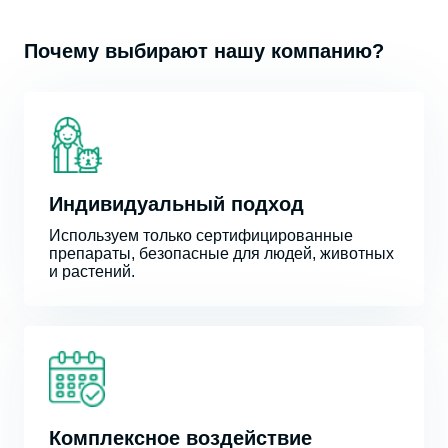
Почему выбирают нашу компанию?
Индивидуальный подход
Используем только сертифицированные
препараты, безопасные для людей, животных
и растений.
Комплексное воздействие