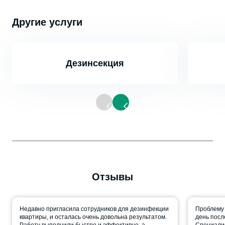
Другие услуги
Дезинсекция
Отзывы
Недавно пригласила сотрудников для дезинфекции
Проблему 
квартиры, и осталась очень довольна результатом.
день посл