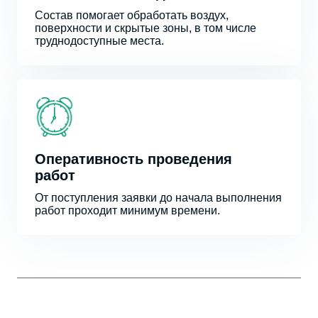
Состав помогает обработать воздух,
поверхности и скрытые зоны, в том числе
труднодоступные места.
Оперативность проведения
работ
От поступления заявки до начала выполнения
работ проходит минимум времени.