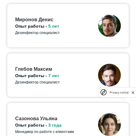
Миронов Денис
Опыт работы -
5 лет
Дезинфектор специалист
Глебов Максим
Опыт работы -
7 лет
Дезинфектор специалист
Privacy notice
Сазонова Ульяна
Опыт работы -
3 года
Менеджер по работе с клиентами