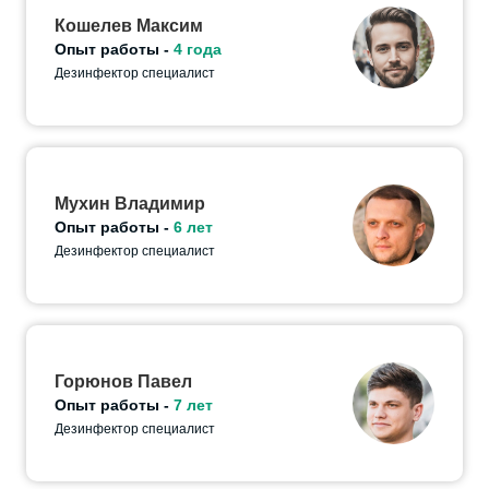
Кошелев Максим
Опыт работы -
4 года
Дезинфектор специалист
Мухин Владимир
Опыт работы -
6 лет
Дезинфектор специалист
Горюнов Павел
Опыт работы -
7 лет
Дезинфектор специалист