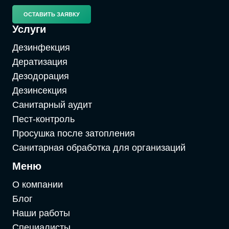
ОСТАВИТЬ ЗАЯВКУ
Услуги
Дезинфекция
Дератизация
Дезодорация
Дезинсекция
Санитарный аудит
Пест-контроль
Просушка после затопления
Санитарная обработка для организаций
Меню
О компании
Блог
Наши работы
Специалисты