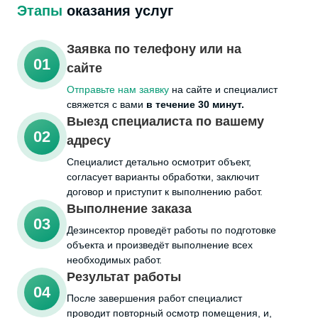
Этапы
оказания услуг
Заявка по телефону или на
01
сайте
Отправьте нам заявку
на сайте и специалист
свяжется с вами
в течение 30 минут.
Выезд специалиста по вашему
02
адресу
Cпециалист детально осмотрит объект,
согласует варианты обработки, заключит
договор и приступит к выполнению работ.
Выполнение заказа
03
Дезинсектор проведёт работы по подготовке
объекта и произведёт выполнение всех
необходимых работ.
Результат работы
04
После завершения работ специалист
проводит повторный осмотр помещения, и,