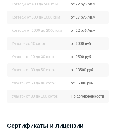
Коттедж от 400 до 500 кв.м
от 22 руб./кв.м
Коттедж от 500 до 1000 кв.м
от 17 руб./кв.м
Коттедж от 1000 до 2000 кв.м
от 12 руб./кв.м
Участок до 10 соток
от 6000 руб.
Участок от 10 до 30 соток
от 9500 руб.
Участок от 30 до 50 соток
от 13500 руб.
Участок от 50 до 80 соток
от 16000 руб.
Участок от 80 до 100 соток
По договоренности
Сертификаты и лицензии