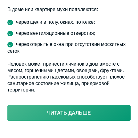
В доме или квартире мухи появляются:
через щели в полу, окнах, потолке;
через вентиляционные отверстия;
через открытые окна при отсутствии москитных
сеток.
Человек может принести личинок в дом вместе с
мясом, горшечными цветами, овощами, фруктами.
Распространению насекомых способствует плохое
санитарное состояние жилища, придомовой
территории.
ЧИТАТЬ ДАЛЬШЕ