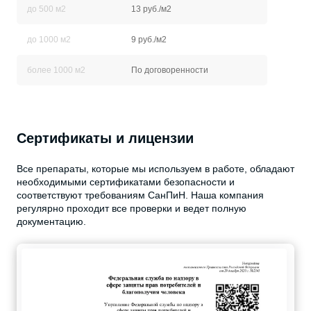
до 500 м2
13 руб./м2
до 1000 м2
9 руб./м2
более 1000 м2
По договоренности
Сертификаты и лицензии
Все препараты, которые мы используем в работе, обладают
необходимыми сертификатами безопасности и
соответствуют требованиям СанПиН. Наша компания
регулярно проходит все проверки и ведет полную
документацию.