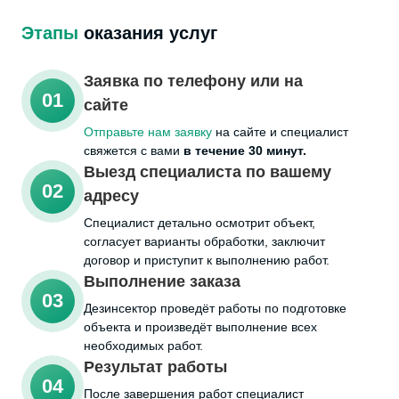
Этапы
оказания услуг
Заявка по телефону или на
01
сайте
Отправьте нам заявку
на сайте и специалист
свяжется с вами
в течение 30 минут.
Выезд специалиста по вашему
02
адресу
Cпециалист детально осмотрит объект,
согласует варианты обработки, заключит
договор и приступит к выполнению работ.
Выполнение заказа
03
Дезинсектор проведёт работы по подготовке
объекта и произведёт выполнение всех
необходимых работ.
Результат работы
04
После завершения работ специалист