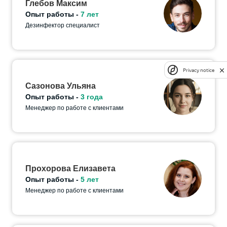
Глебов Максим
Опыт работы -
7 лет
Дезинфектор специалист
Privacy notice
Сазонова Ульяна
Опыт работы -
3 года
Менеджер по работе с клиентами
Прохорова Елизавета
Опыт работы -
5 лет
Менеджер по работе с клиентами