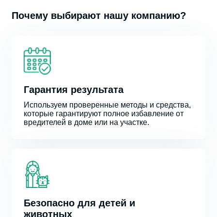
Почему выбирают нашу компанию?
Гарантия результата
Используем проверенные методы и средства,
которые гарантируют полное избавление от
вредителей в доме или на участке.
Безопасно для детей и
животных