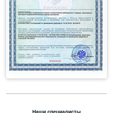
Наши специалисты