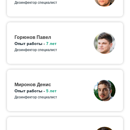
Дезинфектор специалист
Горюнов Павел
Опыт работы -
7 лет
Дезинфектор специалист
Миронов Денис
Опыт работы -
5 лет
Дезинфектор специалист