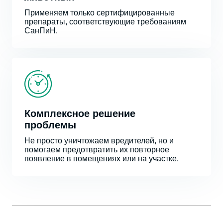
Применяем только сертифицированные
препараты, соответствующие требованиям
СанПиН.
Комплексное решение
проблемы
Не просто уничтожаем вредителей, но и
помогаем предотвратить их повторное
появление в помещениях или на участке.