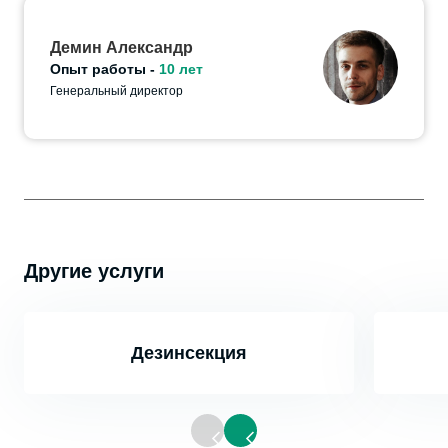
Демин Александр
Опыт работы -
10 лет
Генеральный директор
Другие услуги
Дезинсекция