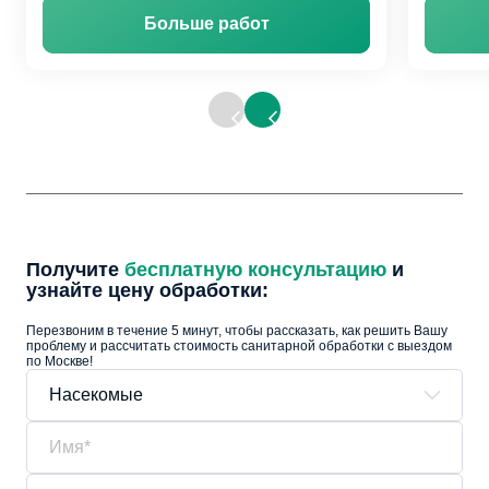
Больше работ
Получите
бесплатную консультацию
и
узнайте цену обработки:
Перезвоним в течение 5 минут, чтобы рассказать, как решить Вашу
проблему и рассчитать стоимость санитарной обработки с выездом
по Москве!