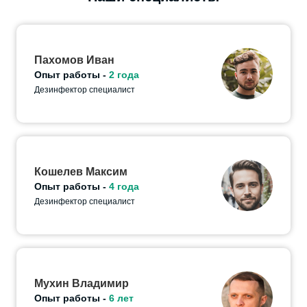
Пахомов Иван
Опыт работы -
2 года
Дезинфектор специалист
Кошелев Максим
Опыт работы -
4 года
Дезинфектор специалист
Мухин Владимир
Опыт работы -
6 лет