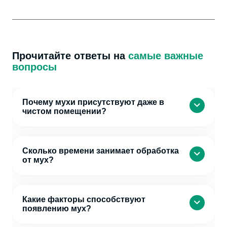
Прочитайте ответы на
самые важные
вопросы
Почему мухи присутствуют даже в
чистом помещении?
Сколько времени занимает обработка
от мух?
Какие факторы способствуют
появлению мух?