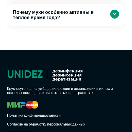
Почему мухи особенно активны в
тёплое время года?
Круглосуточная служба дезинфекции и дезинсекции в жилых и
нежилых помещениях, на открытых пространствах.
Политика конфиденциальности
Согласие на обработку персональных данных