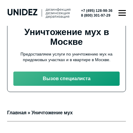
+7 (495) 128-98-36
8 (800) 301-97-29
Уничтожение мух в
Москве
Предоставляем услуги по уничтожению мух на
придомовых участках и в квартире в Москве.
Вызов специалиста
Главная
»
Уничтожение мух