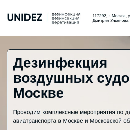
117292, г. Москва, 
Дмитрия Ульянова,
Дезинфекция
воздушных судо
Москве
Проводим комплексные мероприятия по д
авиатранспорта в Москве и Московской об