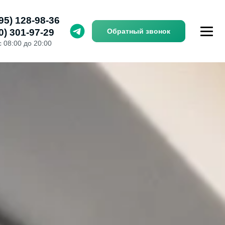
95) 128-98-36
0) 301-97-29
Обратный звонок
с 08:00 до 20:00