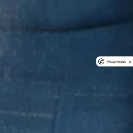
Privacy notice