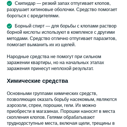
Скипидар — резкий запах отпугивает клопов,
разрушает хитиновые оболочки. Средство помогает
бороться с вредителями.
Борный спирт — для борьбы с клопами раствор
борной кислоты используют в комплексе с другими
методами. Средство отлично отпугивает паразитов,
помогает выманить их из щелей.
Народные средства не помогут при сильном
заражении квартиры, но на начальных этапах
заражения принесут неплохой результат.
Химические средства
Основными группами химических средств,
позволяющих оказать борьбу насекомым, являются
аэрозоли, спреи, порошки, гели. Их можно
приобрести в магазинах. Порошки наносят в места
скопления клопов. Гелями обрабатывают
труднодоступные места, включая щели, трещины в