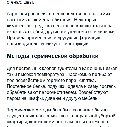
стенах, швы.
Аэрозоли распыляют непосредственно на самих
насекомых, их места обитания. Некоторые
химические средства негативно влияют только на
взрослых особей, другие же уничтожают и личинки.
Правила применения и другую информацию
производитель публикует в инструкции.
Методы термической обработки
Для постельных клопов губительна как очень низкая,
так и высокая температура. Насекомые погибают
под воздействием горячего пара, кипятка.
Постельное белье, подушки, одеяла и саму постель
обрабатывают пароочистителем. Воздействуют
паром на шкафы, диваны и другую мебель.
Термические
методы борьбы с
клопами обычно
осуществляются совместно с генеральной уборкой
квартиры, кипячением постельного и нательного