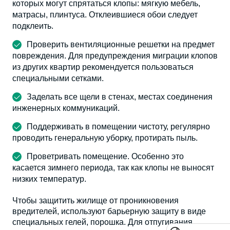
которых могут спрятаться клопы: мягкую мебель,
матрасы, плинтуса. Отклеившиеся обои следует
подклеить.
Проверить вентиляционные решетки на предмет
повреждения. Для предупреждения миграции клопов
из других квартир рекомендуется пользоваться
специальными сетками.
Заделать все щели в стенах, местах соединения
инженерных коммуникаций.
Поддерживать в помещении чистоту, регулярно
проводить генеральную уборку, протирать пыль.
Проветривать помещение. Особенно это
касается зимнего периода, так как клопы не выносят
низких температур.
Чтобы защитить жилище от проникновения
вредителей, используют барьерную защиту в виде
специальных гелей, порошка. Для отпугивания