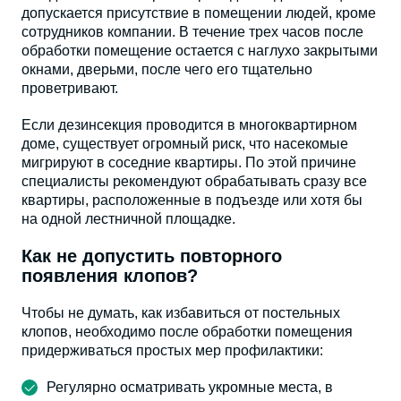
допускается присутствие в помещении людей, кроме
сотрудников компании. В течение трех часов после
обработки помещение остается с наглухо закрытыми
окнами, дверьми, после чего его тщательно
проветривают.
Если дезинсекция проводится в многоквартирном
доме, существует огромный риск, что насекомые
мигрируют в соседние квартиры. По этой причине
специалисты рекомендуют обрабатывать сразу все
квартиры, расположенные в подъезде или хотя бы
на одной лестничной площадке.
Как не допустить повторного
появления клопов?
Чтобы не думать, как избавиться от постельных
клопов, необходимо после обработки помещения
придерживаться простых мер профилактики:
Регулярно осматривать укромные места, в