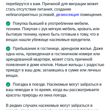
переберутся к вам. Причиной для миграции может
стать отсутствие питания, создание
неблагоприятных условий,
дезинсекция
помещения.
Покупка бывшей в употреблении мебели,
техники. Покупая с рук мягкую мебель, кровать или
бытовую технику, нужно быть готовым к тому, что в
вещах нашли убежище насекомые-вредители.
Пребывание в гостинице, арендном жилье. Даже
одна ночь, проведенная в гостиничном номере или
арендованной квартире, может стать причиной
появления в доме клопов. Новые жильцы с радостью
приедут в ваш дом, затаившись в сумке или личных
вещах.
Поездка в поезде. Насекомые могут забраться в
ваш чемодан в то время, когда вы рассматриваете
красоты природы из окна поезда.
В редких случаях насекомые могут забраться в