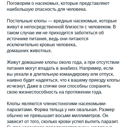
Поговорим о насекомых, которые представляют
наибольшую опасность для человека.
Постельные клопы — вредные насекомые, которые
живут в непосредственной близости с человеком. В
таком случае им не приходится заботиться об
источнике питания, ведь они питаются
исключительно кровью человека,
домашних животных.
Живут домашние клопы около года, а при отсутствии
питания могут впадать в анабиоз. Например, если
вы уехали в длительную командировку или отпуск,
наивно будет надеяться, что к вашему приезду клопы
исчезнут. Даже в спячке они способны сохранять
свою жизнеспособность на протяжении года.
Клопы являются членистоногими насекомыми-
паразитами. Форма тельца у них овальная. Размер
обычно не превышает восьми миллиметров. Он
зависит от того, сколько крови успел выпить паразит.