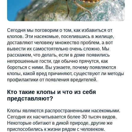
Сегодня мы поговорим о том, как избавиться от
клопов. Эти насекомые, поселившись в жилище,
доставляют человеку множество проблем, а вот
вывести их самостоятельно очень сложно. Мы
расскажем, что делать, если в доме появились
непрошенные гости, где обычно прячутся, как
бороться с ними. Вы узнаете, почему появляются
клопы, какой вред причиняют, существуют ли методы
профилактики от появления вредителей.
Кто такие клопы и что из себя
представляют?
Клопы являются распространенными насекомыми.
Сегодня их насчитывается более 30 тысяч видов.
Некоторые обитают в дикой природе, другие же
приспособились к жизни рядом с человеком.