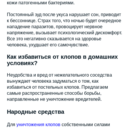
кожи патогенными бактериями.
Постоянный зуд после укуса нарушает сон, приводит
к бессоннице. Страх того, что ночью будет очередное
нападение паразитов, провоцирует нервное
напряжение, вызывает психологический дискомфорт.
Все это негативно сказывается на здоровье
человека, ухудшает его самочувствие.
Как избавиться от клопов в домашних
условиях?
Неудобства и вред от нежелательного соседства
вынуждает человека задуматься о том, как
избавиться от постельных клопов. Предлагаем
самые распространенные способы борьбы,
направленные не уничтожение вредителей.
Народные средства
Для
уничтожения клопов
собственными силами