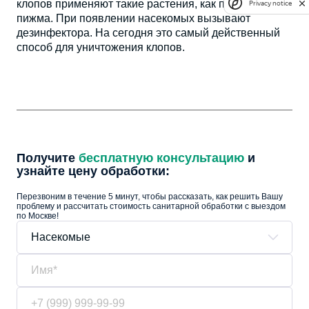
клопов применяют такие растения, как полынь,
Privacy notice
пижма. При появлении насекомых вызывают
дезинфектора. На сегодня это самый действенный
способ для уничтожения клопов.
Получите
бесплатную консультацию
и
узнайте цену обработки:
Перезвоним в течение 5 минут, чтобы рассказать, как решить Вашу
проблему и рассчитать стоимость санитарной обработки с выездом
по Москве!