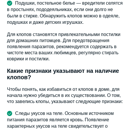
Подушки, постельное белье — вредители селятся
в простынях, пододеяльниках, если они долго не
были в стирке. Обнаружить клопов можно в одеяле,
подушках и даже детских игрушках.
Для клопов становятся привлекательными постилки
для домашних питомцев. Для предотвращения
появления паразитов, рекомендуется содержать в
чистоте места ваших любимцев, регулярно стирать
коврики и постилки.
Какие признаки указывают на наличие
клопов?
Чтобы понять, как избавиться от клопов в доме, для
начала нужно убедиться в их существовании. О том,
что завелись клопы, указывают следующие признаки:
Следы укусов на теле. Основным источником
питания паразитов является кровь. Появление
характерных укусов на теле свидетельствует о