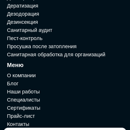
Дератизация
Дезодорация
Дезинсекция
Санитарный аудит
Пест-контроль
Просушка после затопления
Санитарная обработка для организаций
Меню
О компании
Блог
Наши работы
Специалисты
Сертификаты
Прайс-лист
Контакты