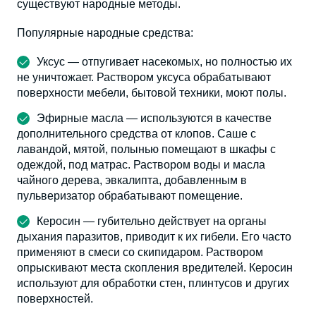
существуют народные методы.
Популярные народные средства:
Уксус — отпугивает насекомых, но полностью их
не уничтожает. Раствором уксуса обрабатывают
поверхности мебели, бытовой техники, моют полы.
Эфирные масла — используются в качестве
дополнительного средства от клопов. Саше с
лавандой, мятой, полынью помещают в шкафы с
одеждой, под матрас. Раствором воды и масла
чайного дерева, эвкалипта, добавленным в
пульверизатор обрабатывают помещение.
Керосин — губительно действует на органы
дыхания паразитов, приводит к их гибели. Его часто
применяют в смеси со скипидаром. Раствором
опрыскивают места скопления вредителей. Керосин
используют для обработки стен, плинтусов и других
поверхностей.