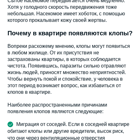
Сытое насекомое передвигается очень медленно.
Хотя у голодного скорость передвижения тоже
небольшая. Насекомое имеет хоботок, с помощью
которого прокалывает кожу своей жертвы.
Почему в квартире появляются клопы?
Вопреки расхожему мнению, клопы могут появиться
в любом жилище. От их присутствия не
застрахованы квартиры, в которых соблюдается
чистота. Появившись, паразиты сильно отравляют
жизнь людей, приносят множество неприятностей.
Чтобы вернуть покой и спокойствие, у человека в
этот период возникает вопрос, как избавиться от
клопов в квартире.
Наиболее распространенными причинами
появления клопов являются следующие:
Миграция от соседей. Если в соседней квартире
обитают клопы или другие вредители, высок риск,
что они через вентиляционные отверстия